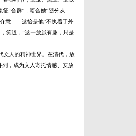
征“合群”，暗合她“随分从
么介意——这恰是他“不执着于外
，笑道，“这一放虽有趣，只是
文人的精神世界。在清代，放
诗并列，成为文人寄托情感、安放