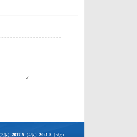
（3版）
2017-5
（4版）
2021-5
（5版）