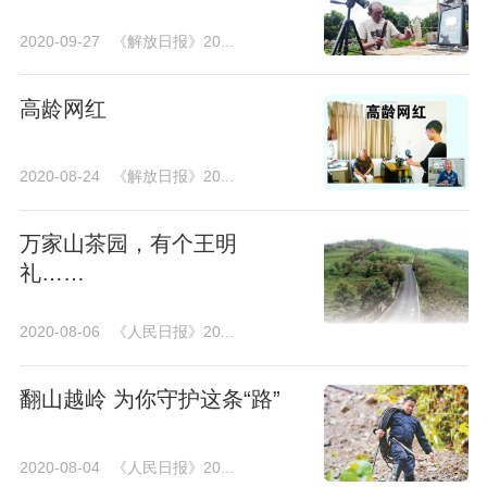
2020-09-27
《解放日报》20...
高龄网红
2020-08-24
《解放日报》20...
万家山茶园，有个王明
礼……
2020-08-06
《人民日报》20...
翻山越岭 为你守护这条“路”
2020-08-04
《人民日报》20...