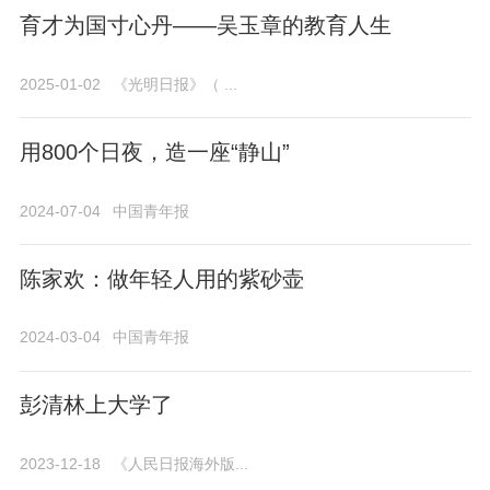
育才为国寸心丹——吴玉章的教育人生
2025-01-02
《光明日报》（ ...
用800个日夜，造一座“静山”
2024-07-04
中国青年报
陈家欢：做年轻人用的紫砂壶
2024-03-04
中国青年报
彭清林上大学了
2023-12-18
《人民日报海外版...