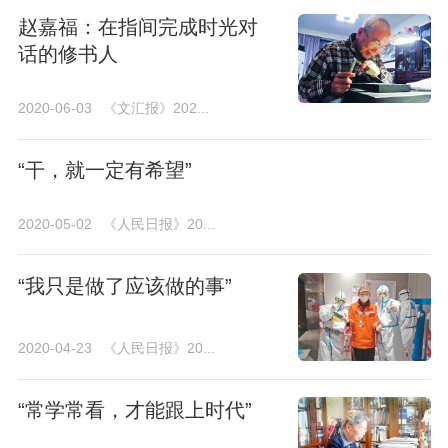
赵嘉福：在指间完成时光对
话的修书人
2020-06-03
《文汇报》202...
“干，就一定有希望”
2020-05-02
《人民日报》20...
“我只是做了应该做的事”
2020-04-23
《人民日报》20...
“常学常看，才能跟上时代”