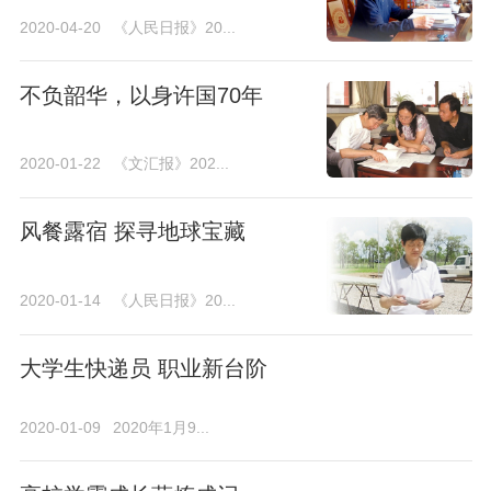
2020-04-20
《人民日报》20...
不负韶华，以身许国70年
2020-01-22
《文汇报》202...
风餐露宿 探寻地球宝藏
2020-01-14
《人民日报》20...
大学生快递员 职业新台阶
2020-01-09
2020年1月9...