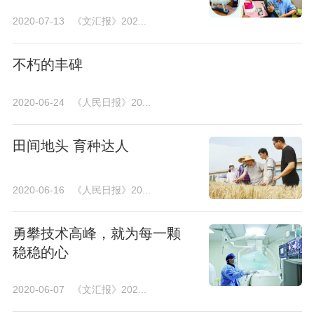
2020-07-13
《文汇报》202...
不朽的丰碑
2020-06-24
《人民日报》20...
田间地头 育种达人
2020-06-16
《人民日报》20...
勇攀技术高峰，就为每一颗
稳稳的心
2020-06-07
《文汇报》202...