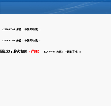
）
（2026-07-06 来源：
中国青年报
）z
）
（2026-07-08 来源：
中国青年报
）z
巍巍太行 薪火相传
（详细）
（2026-07-07 来源：
中国教育报）z