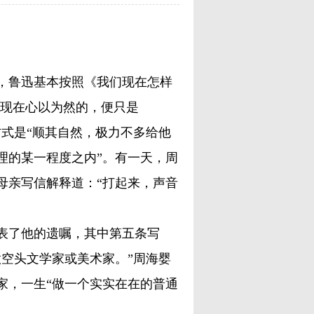
鲁迅基本按照《我们现在怎样
我现在心以为然的，便只是
式是“顺其自然，极力不多给他
理的某一程度之内”。有一天，周
母亲写信解释道：“打起来，声音
发表了他的遗嘱，其中第五条写
空头文学家或美术家。”周海婴
家，一生“做一个实实在在的普通