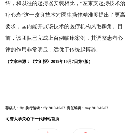
绍，和以往的起搏器安装相比，“左束支起搏技术治
疗心衰”这一改良技术对医生操作精准度提出了更高
要求，国内能开展该技术的医疗机构凤毛麟角。目
前，该团队已完成上百例临床案例，其调整患者心
律的作用非常明显，远优于传统起搏器。
（文章来源：《文汇报》2019年10月7日第7版）
荐稿人：ffy 执行编辑：ffy 2019-10-07 责任编辑：tmy 2019-10-07
同济大学关心下一代网站首页