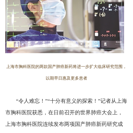
上海市胸科医院的两款国产肺癌新药将进一步扩大临床研究范围，
以期早日惠及更多患者
“令人难忘！”“十分有意义的探索！”记者从上海
市胸科医院获悉，在日前召开的世界肺癌大会上，
上海市胸科医院连续发布两项国产肺癌新药研究成