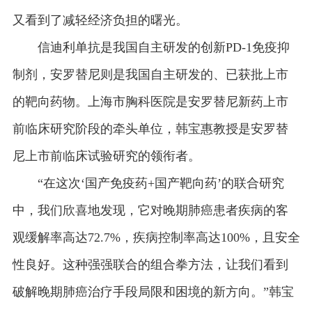
又看到了减轻经济负担的曙光。
信迪利单抗是我国自主研发的创新PD-1免疫抑
制剂，安罗替尼则是我国自主研发的、已获批上市
的靶向药物。上海市胸科医院是安罗替尼新药上市
前临床研究阶段的牵头单位，韩宝惠教授是安罗替
尼上市前临床试验研究的领衔者。
“在这次‘国产免疫药+国产靶向药’的联合研究
中，我们欣喜地发现，它对晚期肺癌患者疾病的客
观缓解率高达72.7%，疾病控制率高达100%，且安全
性良好。这种强强联合的组合拳方法，让我们看到
破解晚期肺癌治疗手段局限和困境的新方向。”韩宝