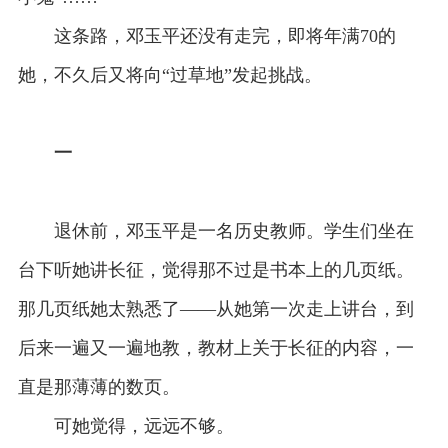
这条路，邓玉平还没有走完，即将年满70的
她，不久后又将向“过草地”发起挑战。
一
退休前，邓玉平是一名历史教师。学生们坐在
台下听她讲长征，觉得那不过是书本上的几页纸。
那几页纸她太熟悉了——从她第一次走上讲台，到
后来一遍又一遍地教，教材上关于长征的内容，一
直是那薄薄的数页。
可她觉得，远远不够。