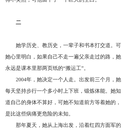
二
她学历史、教历史，一辈子和书本打交道。可
她心里明白，如果自己不走一遍父亲走过的路，她
永远是课本里那两页纸的“搬运工”。
2004年，她决定一个人走。出发前三个月，她
每天坚持步行一个多小时上下班，锻炼体能。她知
道自己的身体不算好，可她不知道前方等着她的，
是比这些病痛更危险的未知。
那年夏天，她从上海出发，沿着红四方面军的