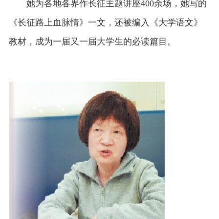
她为各地各界作长征主题讲座400余场，她写的
《长征路上血脉情》一文，还被编入《大学语文》
教材，成为一届又一届大学生的必读篇目。