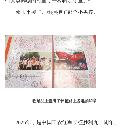
们人类雕刻的图章，一枚特殊图章。”
邓玉平哭了。她拥抱了那个小男孩。
收藏品上盖满了长征路上各地的印章
2026年，是中国工农红军长征胜利九十周年。