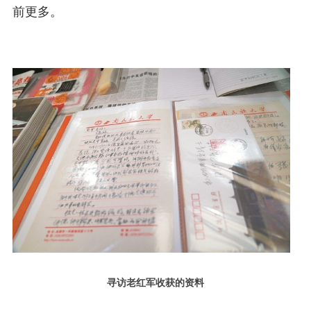
前更多。
寻访老红军收获的资料