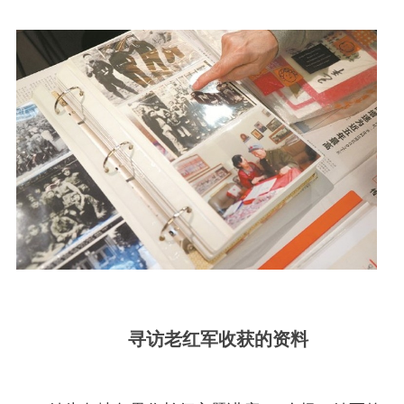
寻访老红军收获的资料