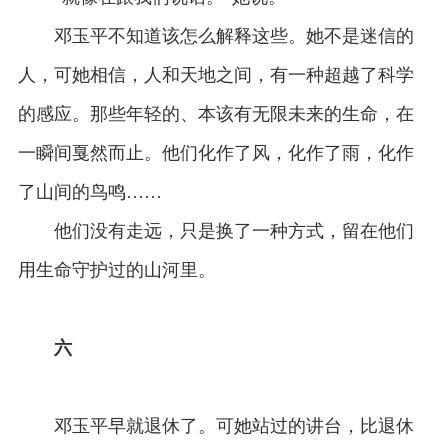
邓玉平不知道该怎么解释这些。她不是迷信的
人，可她相信，人和天地之间，有一种超越了科学
的感应。那些年轻的、本该有无限未来的生命，在
一瞬间戛然而止。他们化作了风，化作了雨，化作
了山间的鸟鸣……
他们没有走远，只是换了一种方式，留在他们
用生命守护过的山河里。
六
邓玉平早就退休了。可她站过的讲台，比退休