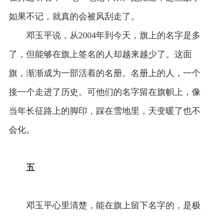
如果不记，就真的会被风刮走了。
邓玉平说，从2004年到今天，旗上的名字是多
了，但能够在旗上签名的人却越来越少了。这面
旗，渐渐成为一部活着的名册。名册上的人，一个
接一个走进了历史。可他们的名字留在旗帜上，像
当年长征路上的脚印，踩在雪地里，天变暖了也不
会化。
五
邓玉平心里清楚，能在旗上留下名字的，是极