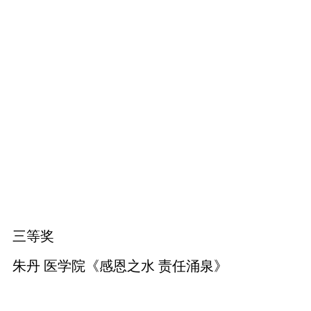
三等奖
朱丹 医学院《感恩之水 责任涌泉》