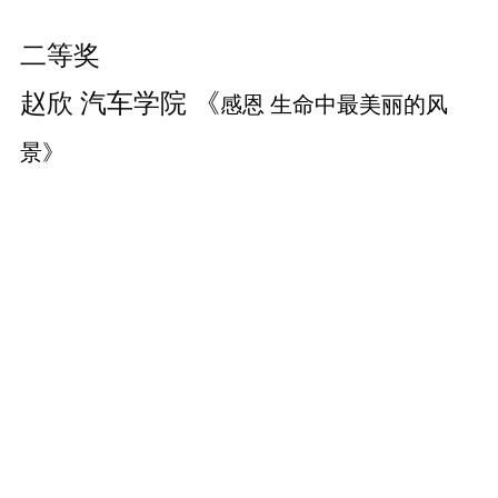
二等奖
赵欣 汽车学院 《
感恩 生命中最美丽的风
景》