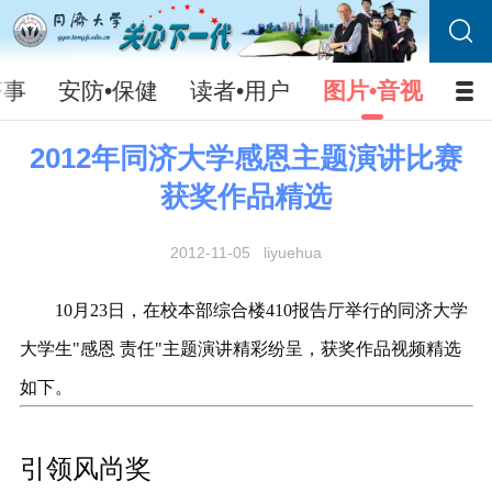
济事
安防•保健
读者•用户
图片•音视
2012年同济大学感恩主题演讲比赛
获奖作品精选
2012-11-05
liyuehua
10月23日，在校本部综合楼410报告厅举行的同济大学
大学生"感恩 责任"主题演讲精彩纷呈，获奖作品视频精选
如下。
引领风尚奖