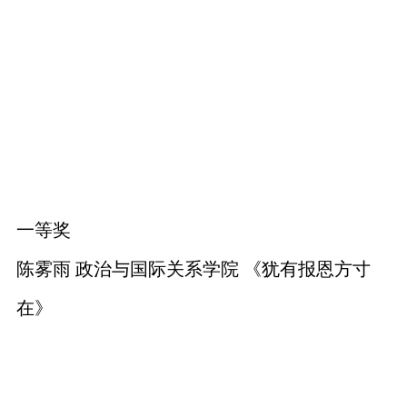
一等奖
陈雾雨 政治与国际关系学院 《犹有报恩方寸
在》