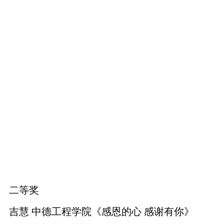
二等奖
吉慧 中德工程学院《
感恩的心 感谢有你》