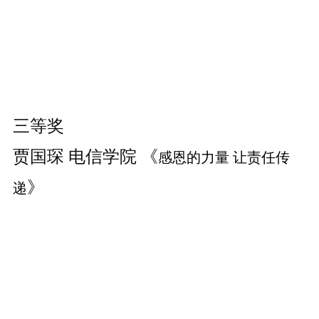
三等奖
贾国琛 电信学院 《
感恩的力量 让责任传
》
递