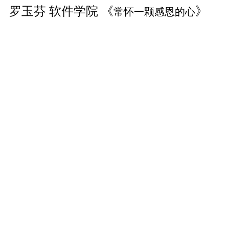
罗玉芬 软件学院 《
》
常怀一颗感恩的心