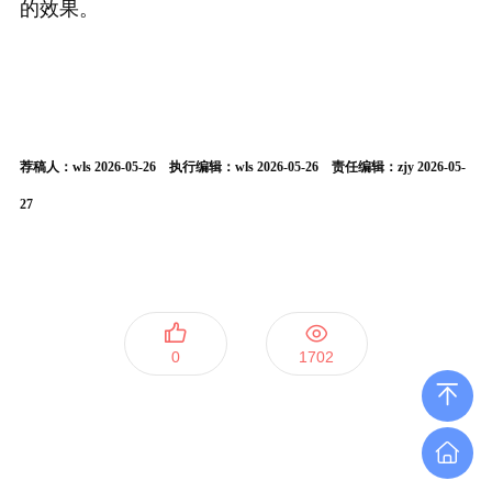
的效果。
荐稿人：wls 2026-05-26 执行编辑：wls 2026-05-26 责任编辑：zjy 2026-05-
27
0
1702