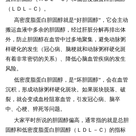
（ＬＤＬ－Ｃ）。
高密度脂蛋白胆固醇就是“好胆固醇”，它会主动
搬运血液中多余的胆固醇，经过肝脏分解再排出体
外，防止胆固醇在血管中过多地聚集，避免动脉粥
样硬化的发生（冠心病、脑梗就和动脉粥样硬化斑
有着非常密切的关系）、降低心脑血管疾病的发生
风险。
低密度脂蛋白胆固醇，是“坏胆固醇”，会在血管
沉积，形成动脉粥样硬化斑块。如果斑块脱落、破
裂，就会变成血栓阻塞血管，引发冠心病、脑卒
中、心梗、猝死等问题。
大家平时所说的胆固醇偏高，通常指的就是总胆
固醇和低密度脂蛋白胆固醇（ＬＤＬ－Ｃ）的指标