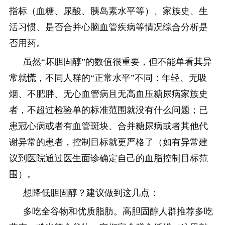
指标（血糖、尿酸、胰岛素水平等）、家族史、生
活习惯、是否合并心脑血管疾病等情况综合分析是
否用药。
虽然“坏胆固醇”的数值很重要，但不能单看其异
常就慌，不同人群的“正常水平”不同：年轻、无吸
烟、不肥胖、无心血管病且无高血压糖尿病家族史
者，不超过检验单的标准范围就没有什么问题；已
患冠心病或者有血管斑块、合并糖尿病或者其他代
谢异常的患者，控制目标就更严格了（如有异常建
议到医院通过医生面诊确定自己的血脂控制目标范
围）。
想降低胆固醇？建议做到这几点：
多吃全谷物和优质脂肪。高胆固醇人群推荐多吃