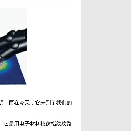
，而在今天，它来到了我们的
它是用电子材料模仿指纹纹路