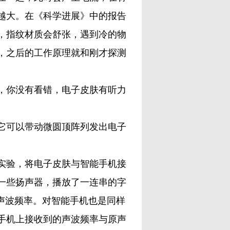
越大。在《科学进展》中的报告
，指纹材质会舒张，遇到冷的物
，之后的工作原理就和刚才探测
你没有看错，电子皮肤有听力
可以带动微圆顶阵列发出电子
验，将电子皮肤与智能手机接
一些扬声器，播放了一连串的字
声波频率。对智能手机也是同样
手机上接收到的声波频率与原声