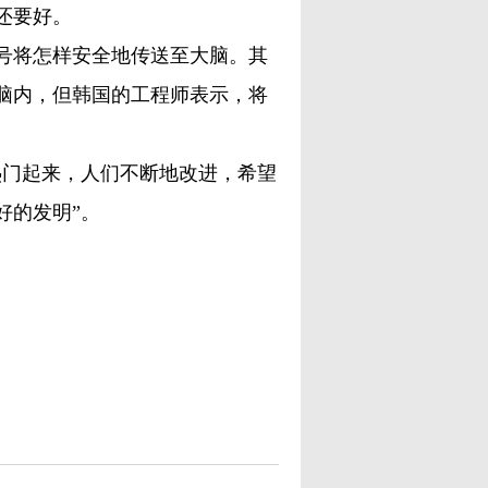
还要好。
将怎样安全地传送至大脑。其
脑内，但韩国的工程师表示，将
。
门起来，人们不断地改进，希望
好的发明”。