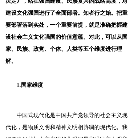
决定》，站在强国建设、民族复兴的战略高度，对
建设文化强国进行了全面部署。知者行之始。把重
要部署落到实处，一个重要前提，就是准确把握建
设社会主义文化强国的价值意蕴。对此，可以从国
家、民族、政党、个体、人类等五个维度进行理
解。
1.
国家维度
中国式现代化是中国共产党领导的社会主义现
代化，是物质文明和精神文明相协调的现代化。我