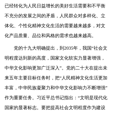
已经转化为人民日益增长的美好生活需要和不平衡
不充分的发展之间的矛盾，人民群众对多样化、立
体化、个性化精神文化生活的需要越来越多，对文
化产品质量、品位和风格的需求也越来越高。
党的十九大明确提出，到2035年，我国“社会文
明程度达到新的高度，国家文化软实力显著增强，
中华文化影响更加广泛深入”。党的二十大在提出未
来五年主要目标任务时，把“人民精神文化生活更加
丰富，中华民族凝聚力和中华文化影响力不断增强”
作为重要任务。习近平总书记指出：“文明是现代化
国家的显著标志。要把提高社会文明程度作为建设