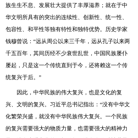
族生生不息、发展壮大提供了丰厚滋养；就在于中
华文明所具有的突出的连续性、创新性、统一性、
包容性、和平性等独有特性和独特优势。历史学家
钱穆曾说：“远从周公以来三千年，远从孔子以来两
千五百年，其间历经不少衰世乱世，中国民族屡仆
屡起，只是这一个传统直到于今，还将赖这一个传
统复兴于后。”
因此，中华民族的伟大复兴，也是文化的复
兴、文明的复兴。习近平总书记指出：“没有中华文
化繁荣兴盛，就没有中华民族伟大复兴。一个民族
的复兴需要强大的物质力量，也需要强大的精神力