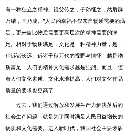
有一种独立之精神。祖父传之，子孙继之，然后群
乃结，国乃成。”人民的幸福不仅来自物质需要的满
足，更来自比物质需要更高层次的精神需要的满
足。相对于物质满足，文化是一种精神力量，是一
种诉诸长远、诉诸千秋万代的视野与情怀。越是物
质富足，人们的精神文化需求越是强烈。而且，随
着人们文化素质、文化水准提高，人们对文化作品
质量的要求也更高了。
过去，我们通过解放和发展生产力解决落后的
社会生产问题，就是为了同时满足人民日益增长的
物质和文化需要。进入新时代，我国社会主要矛盾