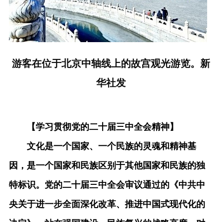
游客在位于北京中轴线上的故宫观光游览。新
华社发
【学习贯彻党的二十届三中全会精神】
文化是一个国家、一个民族的灵魂和精神基
因，是一个国家和民族区别于其他国家和民族的独
特标识。党的二十届三中全会审议通过的《中共中
央关于进一步全面深化改革、推进中国式现代化的