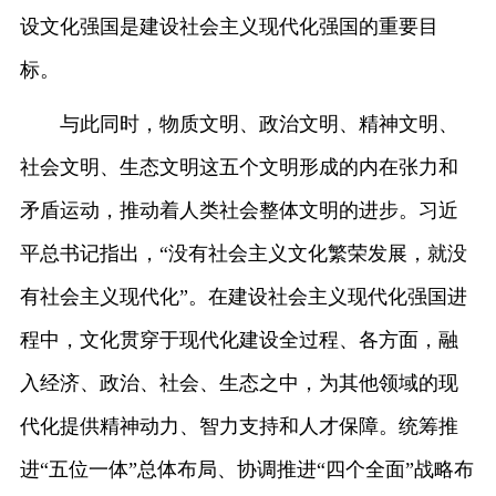
设文化强国是建设社会主义现代化强国的重要目
标。
与此同时，物质文明、政治文明、精神文明、
社会文明、生态文明这五个文明形成的内在张力和
矛盾运动，推动着人类社会整体文明的进步。习近
平总书记指出，“没有社会主义文化繁荣发展，就没
有社会主义现代化”。在建设社会主义现代化强国进
程中，文化贯穿于现代化建设全过程、各方面，融
入经济、政治、社会、生态之中，为其他领域的现
代化提供精神动力、智力支持和人才保障。统筹推
进“五位一体”总体布局、协调推进“四个全面”战略布