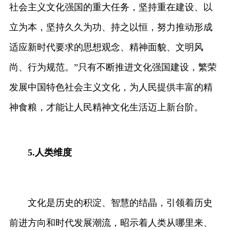
社会主义文化强国的重大任务，坚持重在建设、以
立为本，坚持久久为功、持之以恒，努力推动形成
适应新时代要求的思想观念、精神面貌、文明风
尚、行为规范。”只有不断推进文化强国建设，繁荣
发展中国特色社会主义文化，为人民提供丰富的精
神食粮，才能让人民精神文化生活迈上新台阶。
5.
人类维度
文化是历史的积淀、智慧的结晶，引领着历史
前进方向和时代发展潮流，昭示着人类从哪里来、