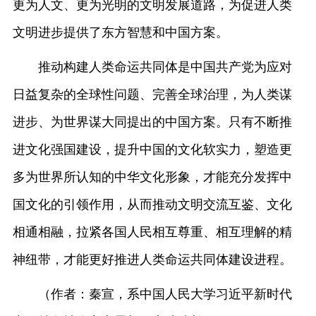
更为人文、更为光明的文明发展道路，为促进人类
文明进步提供了东方智慧和中国方案。
推动构建人类命运共同体是中国共产党为应对
日益复杂的全球性问题、完善全球治理，为人类谋
进步、为世界谋大同提出的中国方案。只有不断推
进文化强国建设，提升中国的文化软实力，塑造更
多为世界所认知的中华文化形象，才能充分发挥中
国文化的引领作用，从而推动文明交流互鉴、文化
相通相融，拉紧各国人民相互尊重、相互理解的精
神纽带，才能更好推进人类命运共同体建设进程。
（作者：秦宣，系中国人民大学习近平新时代