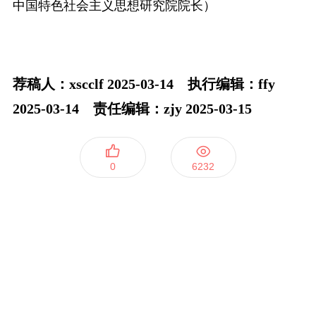
中国特色社会主义思想研究院院长）
荐稿人：xscclf 2025-03-14 执行编辑：ffy
2025-03-14 责任编辑：zjy 2025-03-15
0
6232