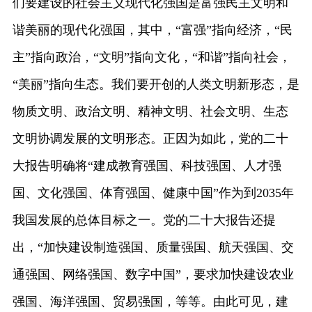
们要建设的社会主义现代化强国是富强民主文明和
谐美丽的现代化强国，其中，“富强”指向经济，“民
主”指向政治，“文明”指向文化，“和谐”指向社会，
“美丽”指向生态。我们要开创的人类文明新形态，是
物质文明、政治文明、精神文明、社会文明、生态
文明协调发展的文明形态。正因为如此，党的二十
大报告明确将“建成教育强国、科技强国、人才强
国、文化强国、体育强国、健康中国”作为到2035年
我国发展的总体目标之一。党的二十大报告还提
出，“加快建设制造强国、质量强国、航天强国、交
通强国、网络强国、数字中国”，要求加快建设农业
强国、海洋强国、贸易强国，等等。由此可见，建