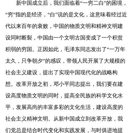
新中国成立后，我们面临着“一穷二白”的困境，
“穷”指的是经济，“白”说的是文化，这意味着经过近
代以来百年的衰败，中国的物质文明和精神文明建
设同时断裂，中国由一个文明古国变成了一个积贫
积弱的穷国。正因如此，毛泽东同志发出了“一万年
太久，只争朝夕”的感叹，带领人民开展了大规模的
社会主义建设，提出了实现中国现代化的战略构
想。改革开放之初，邓小平同志提出，我们要在建
设高度物质文明的同时，提高全民族的科学文化水
平，发展高尚的丰富多彩的文化生活，建设高度的
社会主义精神文明。从新中国成立到改革开放，我
们党总是结合时代变化和实践发展，与时俱进地提