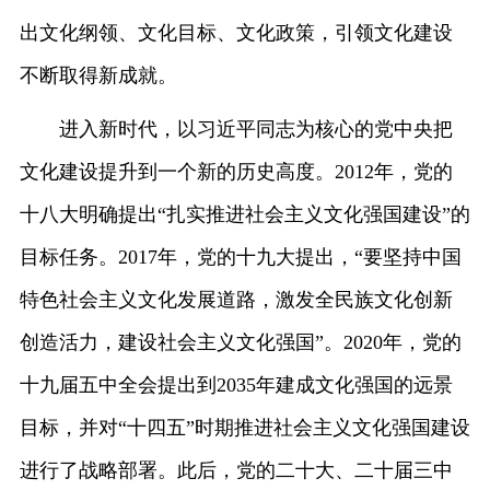
出文化纲领、文化目标、文化政策，引领文化建设
不断取得新成就。
进入新时代，以习近平同志为核心的党中央把
文化建设提升到一个新的历史高度。2012年，党的
十八大明确提出“扎实推进社会主义文化强国建设”的
目标任务。2017年，党的十九大提出，“要坚持中国
特色社会主义文化发展道路，激发全民族文化创新
创造活力，建设社会主义文化强国”。2020年，党的
十九届五中全会提出到2035年建成文化强国的远景
目标，并对“十四五”时期推进社会主义文化强国建设
进行了战略部署。此后，党的二十大、二十届三中