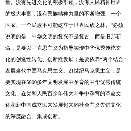
量。没有先进文化的积极引领，没有人民精神世界
的极大丰富，没有民族精神力量的不断增强，一个
国家、一个民族不可能屹立于世界民族之林。”必须
说明的是，中华文明的复兴不是复古，而是旧邦新
命，是要以马克思主义为指导实现中华优秀传统文
化的创造性转化、创新性发展；是要依靠“两个结合”
发展当代中国马克思主义、21世纪马克思主义；是
要实现在5000多年文明发展中孕育的中华优秀传统
文化、在党和人民百余年伟大斗争中孕育的革命文
化和新中国成立以来发展起来的社会主义先进文化
的深度融合、集成创新。