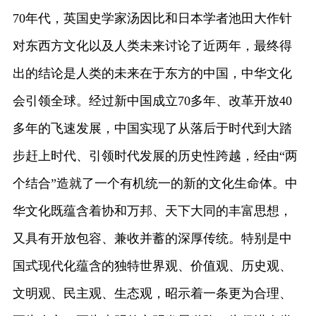
70年代，英国史学家汤因比和日本学者池田大作针
对东西方文化以及人类未来讨论了近两年，最终得
出的结论是人类的未来在于东方的中国，中华文化
会引领全球。经过新中国成立70多年、改革开放40
多年的飞速发展，中国实现了从落后于时代到大踏
步赶上时代、引领时代发展的历史性跨越，经由“两
个结合”造就了一个有机统一的新的文化生命体。中
华文化既蕴含着协和万邦、天下大同的丰富思想，
又具有开放包容、兼收并蓄的深厚传统。特别是中
国式现代化蕴含的独特世界观、价值观、历史观、
文明观、民主观、生态观，昭示着一条更为合理、