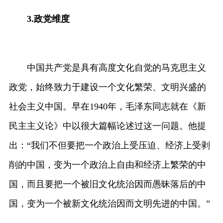
3.
政党维度
中国共产党是具有高度文化自觉的马克思主义
政党，始终致力于建设一个文化繁荣、文明兴盛的
社会主义中国。早在1940年，毛泽东同志就在《新
民主主义论》中以很大篇幅论述过这一问题。他提
出：“我们不但要把一个政治上受压迫、经济上受剥
削的中国，变为一个政治上自由和经济上繁荣的中
国，而且要把一个被旧文化统治因而愚昧落后的中
国，变为一个被新文化统治因而文明先进的中国。”