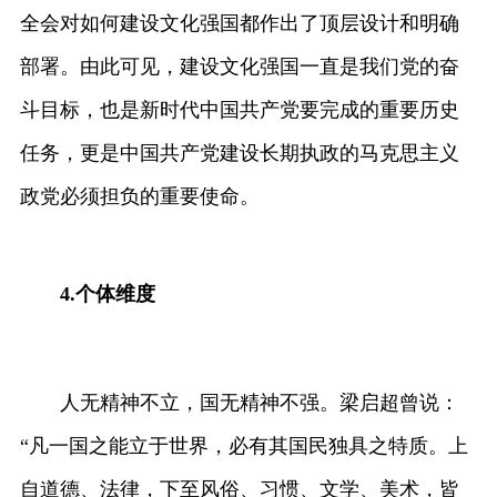
全会对如何建设文化强国都作出了顶层设计和明确
部署。由此可见，建设文化强国一直是我们党的奋
斗目标，也是新时代中国共产党要完成的重要历史
任务，更是中国共产党建设长期执政的马克思主义
政党必须担负的重要使命。
4.
个体维度
人无精神不立，国无精神不强。梁启超曾说：
“凡一国之能立于世界，必有其国民独具之特质。上
自道德、法律，下至风俗、习惯、文学、美术，皆