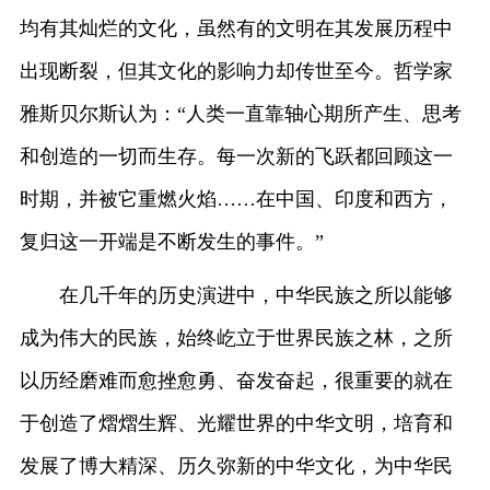
均有其灿烂的文化，虽然有的文明在其发展历程中
出现断裂，但其文化的影响力却传世至今。哲学家
雅斯贝尔斯认为：“人类一直靠轴心期所产生、思考
和创造的一切而生存。每一次新的飞跃都回顾这一
时期，并被它重燃火焰……在中国、印度和西方，
复归这一开端是不断发生的事件。”
在几千年的历史演进中，中华民族之所以能够
成为伟大的民族，始终屹立于世界民族之林，之所
以历经磨难而愈挫愈勇、奋发奋起，很重要的就在
于创造了熠熠生辉、光耀世界的中华文明，培育和
发展了博大精深、历久弥新的中华文化，为中华民