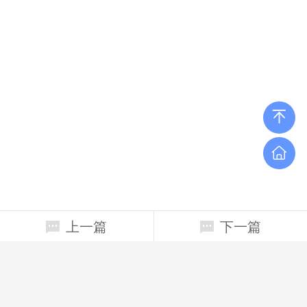
上一篇
下一篇
相关新闻