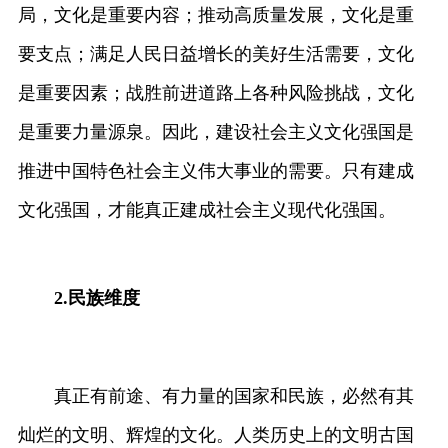
局，文化是重要内容；推动高质量发展，文化是重
要支点；满足人民日益增长的美好生活需要，文化
是重要因素；战胜前进道路上各种风险挑战，文化
是重要力量源泉。因此，建设社会主义文化强国是
推进中国特色社会主义伟大事业的需要。只有建成
文化强国，才能真正建成社会主义现代化强国。
2.
民族维度
真正有前途、有力量的国家和民族，必然有其
灿烂的文明、辉煌的文化。人类历史上的文明古国