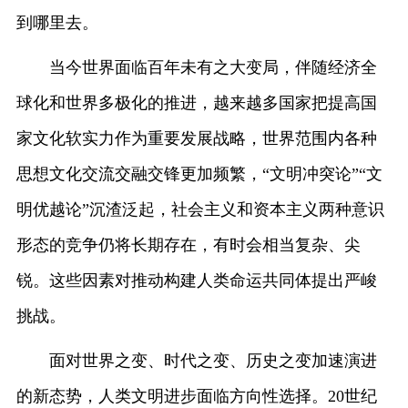
到哪里去。
当今世界面临百年未有之大变局，伴随经济全
球化和世界多极化的推进，越来越多国家把提高国
家文化软实力作为重要发展战略，世界范围内各种
思想文化交流交融交锋更加频繁，“文明冲突论”“文
明优越论”沉渣泛起，社会主义和资本主义两种意识
形态的竞争仍将长期存在，有时会相当复杂、尖
锐。这些因素对推动构建人类命运共同体提出严峻
挑战。
面对世界之变、时代之变、历史之变加速演进
的新态势，人类文明进步面临方向性选择。20世纪