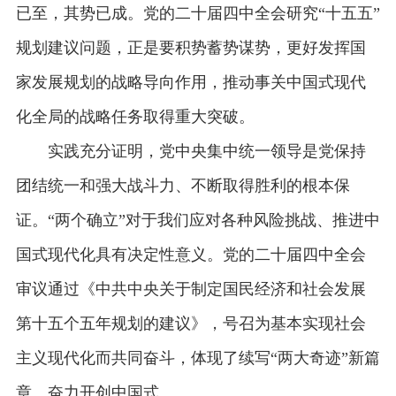
已至，其势已成。党的二十届四中全会研究“十五五”
规划建议问题，正是要积势蓄势谋势，更好发挥国
家发展规划的战略导向作用，推动事关中国式现代
化全局的战略任务取得重大突破。
实践充分证明，党中央集中统一领导是党保持
团结统一和强大战斗力、不断取得胜利的根本保
证。“两个确立”对于我们应对各种风险挑战、推进中
国式现代化具有决定性意义。党的二十届四中全会
审议通过《中共中央关于制定国民经济和社会发展
第十五个五年规划的建议》，号召为基本实现社会
主义现代化而共同奋斗，体现了续写“两大奇迹”新篇
章、奋力开创中国式