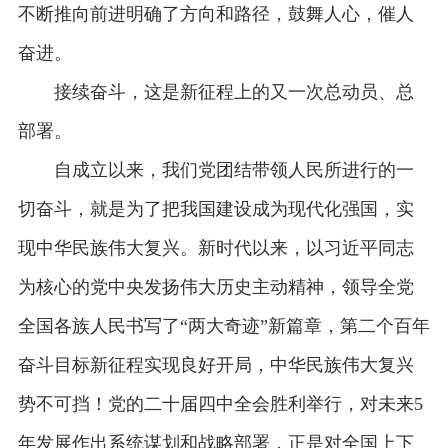
不断推向前进明确了方向和路径，鼓舞人心，催人
奋进。
接续奋斗，这是新征程上的又一次总动员、总
部署。
自成立以来，我们党团结带领人民所进行的一
切奋斗，就是为了把我国建设成为现代化强国，实
现中华民族伟大复兴。新时代以来，以习近平同志
为核心的党中央发扬伟大历史主动精神，领导全党
全国各族人民书写了“两大奇迹”新篇章，第二个百年
奋斗目标新征程实现良好开局，中华民族伟大复兴
势不可挡！党的二十届四中全会胜利举行，对未来5
年发展作出系统谋划和战略部署，正是对全国上下