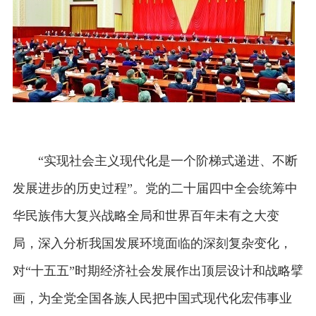
“实现社会主义现代化是一个阶梯式递进、不断
发展进步的历史过程”。党的二十届四中全会统筹中
华民族伟大复兴战略全局和世界百年未有之大变
局，深入分析我国发展环境面临的深刻复杂变化，
对“十五五”时期经济社会发展作出顶层设计和战略擘
画，为全党全国各族人民把中国式现代化宏伟事业