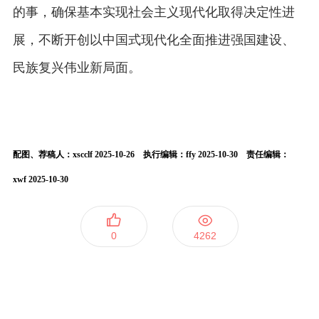
的事，确保基本实现社会主义现代化取得决定性进
展，不断开创以中国式现代化全面推进强国建设、
民族复兴伟业新局面。
配图、荐稿人：xscclf 2025-10-26 执行编辑：ffy 2025-10-30 责任编辑：
xwf 2025-10-30
0
4262