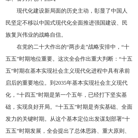
现代化建设新局面的历史主动，彰显了中国人
民坚定不移以中国式现代化全面推进强国建设、民
族复兴伟业的战略自信。
在党的二十大作出的“两步走”战略安排中，“十
五五”时期地位重要。这次全会作出重大判断：“十五
五”时期在基本实现社会主义现代化进程中具有承前
启后的重要地位。到2035年基本实现社会主义现代
化，“十四五”时期是第一个五年，已经打下坚实基
础，实现良好开局。“十五五”时期是夯实基础、全面
发力的关键时期。从这个基本定位出发谋划部署“十
五五”时期发展，全会提出了总体思路、重大原则、