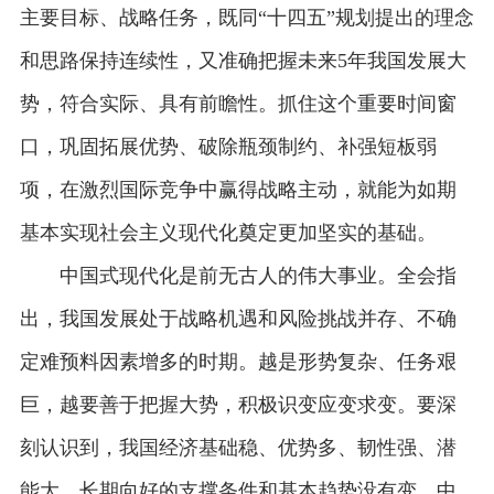
主要目标、战略任务，既同“十四五”规划提出的理念
和思路保持连续性，又准确把握未来5年我国发展大
势，符合实际、具有前瞻性。抓住这个重要时间窗
口，巩固拓展优势、破除瓶颈制约、补强短板弱
项，在激烈国际竞争中赢得战略主动，就能为如期
基本实现社会主义现代化奠定更加坚实的基础。
中国式现代化是前无古人的伟大事业。全会指
出，我国发展处于战略机遇和风险挑战并存、不确
定难预料因素增多的时期。越是形势复杂、任务艰
巨，越要善于把握大势，积极识变应变求变。要深
刻认识到，我国经济基础稳、优势多、韧性强、潜
能大，长期向好的支撑条件和基本趋势没有变，中