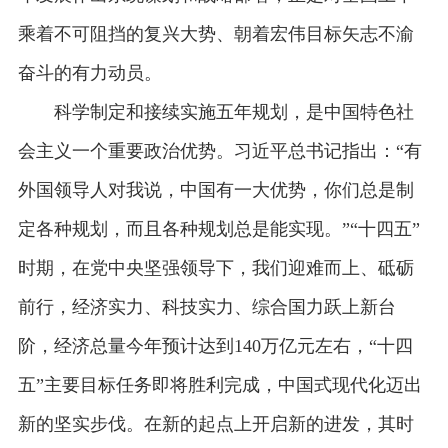
乘着不可阻挡的复兴大势、朝着宏伟目标矢志不渝
奋斗的有力动员。
科学制定和接续实施五年规划，是中国特色社
会主义一个重要政治优势。习近平总书记指出：“有
外国领导人对我说，中国有一大优势，你们总是制
定各种规划，而且各种规划总是能实现。”“十四五”
时期，在党中央坚强领导下，我们迎难而上、砥砺
前行，经济实力、科技实力、综合国力跃上新台
阶，经济总量今年预计达到140万亿元左右，“十四
五”主要目标任务即将胜利完成，中国式现代化迈出
新的坚实步伐。在新的起点上开启新的进发，其时