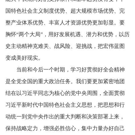
国特色社会主义制度优势、超大规模市场优势、完
整产业体系优势、丰富人才资源优势更加彰显。要
胸怀“两个大局”，用好发展机遇、潜力和优势，以历
史主动精神克难关、战风险、迎挑战，把宏伟蓝图
变成美好现实。
当前和今后一个时期，学习好贯彻好全会精神
是全党全国的重大政治任务。我们要更加紧密地团
结在以习近平同志为核心的党中央周围，全面贯彻
习近平新时代中国特色社会主义思想，把思想和行
动统一到党中央作出的重大判断和决策部署上来，
保持战略定力，增强必胜信心，集中力量办好自己