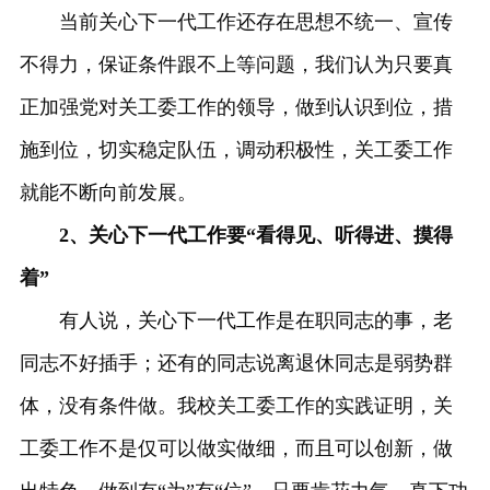
当前关心下一代工作还存在思想不统一、宣传
不得力，保证条件跟不上等问题，我们认为只要真
正加强党对关工委工作的领导，做到认识到位，措
施到位，切实稳定队伍，调动积极性，关工委工作
就能不断向前发展。
2、关心下一代工作要“看得见、听得进、摸得
着”
有人说，关心下一代工作是在职同志的事，老
同志不好插手；还有的同志说离退休同志是弱势群
体，没有条件做。我校关工委工作的实践证明，关
工委工作不是仅可以做实做细，而且可以创新，做