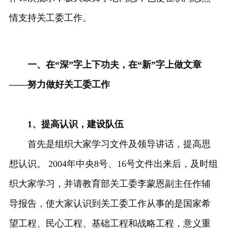
情支持关工委工作。
一、在“深”字上下功夫，在“新”字上做文章
——努力做好关工委工作
1、提高认识，建设队伍
首先是组织大家学习文件及领导讲话，提高思
想认识。 2004年中央8号、16号文件出来后，及时组
织大家学习，并请教育部关工委李蒙恩副主任作辅
导报告，使大家认识到关工委工作从事的是国家希
望工程、民心工程、基础工程和战略工程，意义重