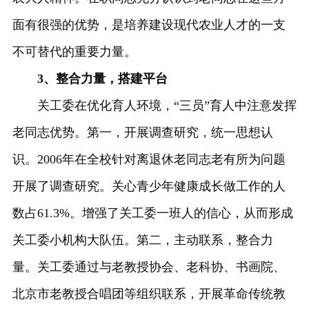
面有很强的优势，是培养建设现代农业人才的一支
不可替代的重要力量。
3、整合力量，搭建平台
关工委在优化育人环境，“三员”育人中注意发挥
老同志优势。第一，开展调查研究，统一思想认
识。2006年在全校针对离退休老同志老有所为问题
开展了调查研究。关心青少年健康成长做工作的人
数占61.3%。增强了关工委一班人的信心，从而形成
关工委小机构大队伍。第二，主动联系，整合力
量。关工委通过与老教授协会、老科协、书画院、
北京市老教授合唱团等组织联系，开展革命传统教