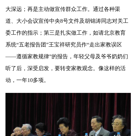
大深远；再是主动做宣传群众工作。通过各种渠
道、大小会议宣传中央8号文件及胡锦涛同志对关工
委工作的指示；第三是扎实做工作，如请北京教育
系统“五老报告团”王宝祥研究员作“走出家教误区
——遵循家教规律”的报告，年轻父母及爷爷奶奶们
听了后，深受启发，要转变家教观念。像这样的活
动，一年10多项。