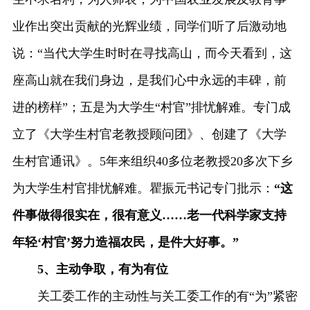
业作出突出贡献的光辉业绩，同学们听了后激动地
说：“当代大学生时时在寻找高山，而今天看到，这
座高山就在我们身边，是我们心中永远的丰碑，前
进的榜样”；五是为大学生“村官”排忧解难。专门成
立了《大学生村官老教授顾问团》、创建了《大学
生村官通讯》。5年来组织40多位老教授20多次下乡
为大学生村官排忧解难。瞿振元书记专门批示：
“这
件事做得很实在，很有意义……老一代科学家支持
年轻‘村官’努力造福农民，是件大好事。”
5、主动争取，有为有位
关工委工作的主动性与关工委工作的有“为”紧密