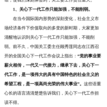
话，使我们深刻体会到，关工委工作责任重大。
1、关心下一代工作只能加强，不能削弱。
在当今国际国内形势的深刻变化，社会主义市
场经济条件下价值取向的多变的新时期，大家更加
清醒地认识到关心下一代工作只能加强，不能削
弱。前不久，中国关工委主任顾秀莲同志在江西召
开的全国关心下一代工作会议上指出：
“党的事业要
薪火相传，一代又一代接力，继承下去，关心下一
代工作，是一项伟大的具有中国特色的社会主义的
希望工程，是一项高尚光荣的伟大事业”。
这些语重
心长的语言清清楚楚告诉我们，关心下一代工作担
误不得。