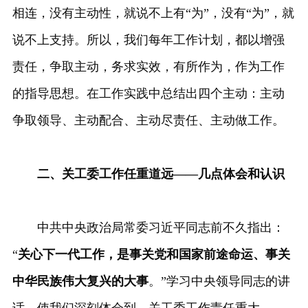
相连，没有主动性，就说不上有“为”，没有“为”，就
说不上支持。所以，我们每年工作计划，都以增强
责任，争取主动，务求实效，有所作为，作为工作
的指导思想。在工作实践中总结出四个主动：主动
争取领导、主动配合、主动尽责任、主动做工作。
二、关工委工作任重道远——几点体会和认识
中共中央政治局常委习近平同志前不久指出：
“
关心下一代工作，是事关党和国家前途命运、事关
中华民族伟大复兴的大事
。”学习中央领导同志的讲