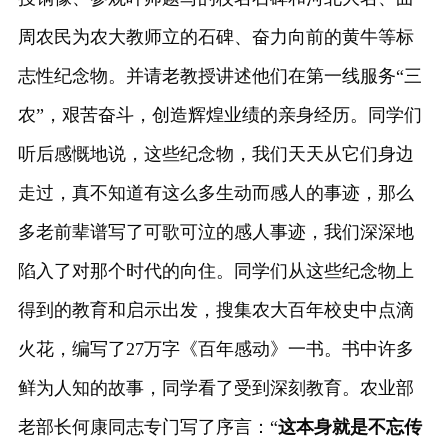
周农民为农大教师立的石碑、奋力向前的黄牛等标
志性纪念物。并请老教授讲述他们在第一线服务“三
农”，艰苦奋斗，创造辉煌业绩的亲身经历。同学们
听后感慨地说，这些纪念物，我们天天从它们身边
走过，真不知道有这么多生动而感人的事迹，那么
多老前辈谱写了可歌可泣的感人事迹，我们深深地
陷入了对那个时代的向住。同学们从这些纪念物上
得到的教育和启示出发，搜集农大百年校史中点滴
火花，编写了27万字《百年感动》一书。书中许多
鲜为人知的故事，同学看了受到深刻教育。农业部
老部长何康同志专门写了序言：“
这本身就是不忘传