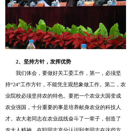
2、坚持方针，发挥优势
我们体会，要做好关工委工作，第一，必须坚
持“24”工作方针，不能凭主观想象做工作。第二，农
业院校必须坚持农的特色。要把一个农业大国变成
农业强国，十分重要的事是培养献身农业的科技人
才。农大老同志在农业战线奋斗了一辈子，创造了
农大人精神。在职同志充分认识到老同志在这些方