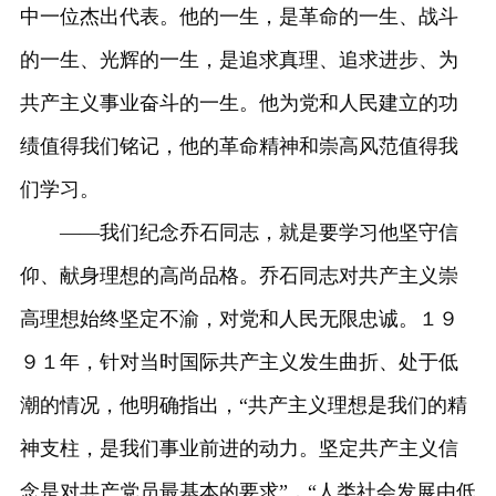
中一位杰出代表。他的一生，是革命的一生、战斗
的一生、光辉的一生，是追求真理、追求进步、为
共产主义事业奋斗的一生。他为党和人民建立的功
绩值得我们铭记，他的革命精神和崇高风范值得我
们学习。
——我们纪念乔石同志，就是要学习他坚守信
仰、献身理想的高尚品格。乔石同志对共产主义崇
高理想始终坚定不渝，对党和人民无限忠诚。１９
９１年，针对当时国际共产主义发生曲折、处于低
潮的情况，他明确指出，“共产主义理想是我们的精
神支柱，是我们事业前进的动力。坚定共产主义信
念是对共产党员最基本的要求”，“人类社会发展由低