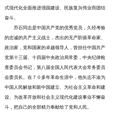
式现代化全面推进强国建设、民族复兴伟业而团结
奋斗。
乔石同志是中国共产党的优秀党员，久经考验
的忠诚的共产主义战士，杰出的无产阶级革命家、
政治家，党和国家的卓越领导人，曾担任中国共产
党第十三届、十四届中央政治局常委，中央纪律检
查委员会书记，第八届全国人民代表大会常务委员
会委员长。在７０多年革命生涯中，他矢志不渝为
中国人民解放和新中国建立、为社会主义革命和建
设、为改革开放和社会主义现代化建设事业不懈奋
斗，把自己的全部精力奉献给了党和人民。