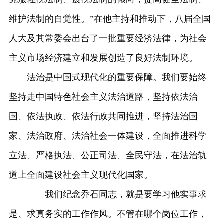
维护法制的自觉性。”在他主持和推动下，八届全国
人大及其常委会出台了一批重要经济法律，为社会
主义市场经济建立和发展创造了良好法制环境。
法治是中国式现代化的重要保障。我们要始终
坚持走中国特色社会主义法治道路，坚持依法治
国、依法执政、依法行政共同推进，坚持法治国
家、法治政府、法治社会一体建设，全面推进科学
立法、严格执法、公正司法、全民守法，在法治轨
道上全面建设社会主义现代化国家。
——我们纪念乔石同志，就是要学习他实事求
是、求真务实的工作作风。不管在哪个岗位工作，