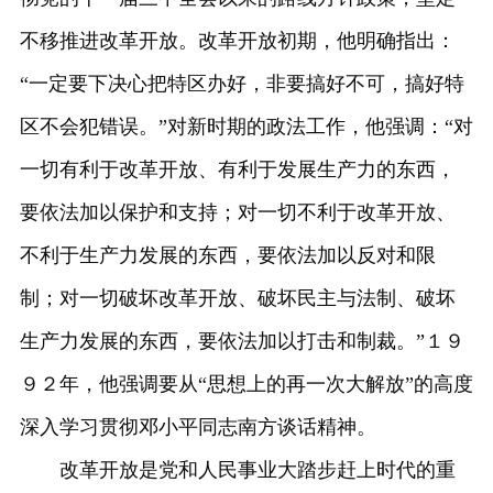
不移推进改革开放。改革开放初期，他明确指出：
“一定要下决心把特区办好，非要搞好不可，搞好特
区不会犯错误。”对新时期的政法工作，他强调：“对
一切有利于改革开放、有利于发展生产力的东西，
要依法加以保护和支持；对一切不利于改革开放、
不利于生产力发展的东西，要依法加以反对和限
制；对一切破坏改革开放、破坏民主与法制、破坏
生产力发展的东西，要依法加以打击和制裁。”１９
９２年，他强调要从“思想上的再一次大解放”的高度
深入学习贯彻邓小平同志南方谈话精神。
改革开放是党和人民事业大踏步赶上时代的重