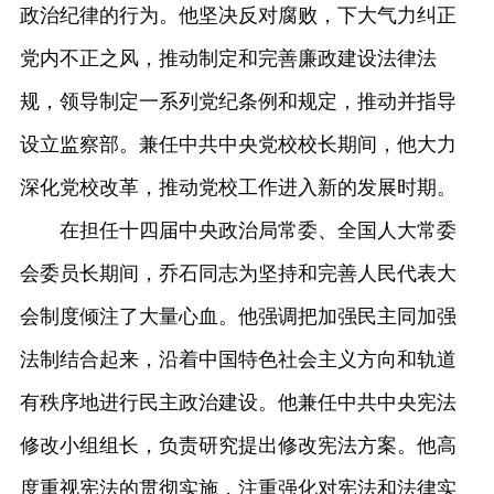
政治纪律的行为。他坚决反对腐败，下大气力纠正
党内不正之风，推动制定和完善廉政建设法律法
规，领导制定一系列党纪条例和规定，推动并指导
设立监察部。兼任中共中央党校校长期间，他大力
深化党校改革，推动党校工作进入新的发展时期。
在担任十四届中央政治局常委、全国人大常委
会委员长期间，乔石同志为坚持和完善人民代表大
会制度倾注了大量心血。他强调把加强民主同加强
法制结合起来，沿着中国特色社会主义方向和轨道
有秩序地进行民主政治建设。他兼任中共中央宪法
修改小组组长，负责研究提出修改宪法方案。他高
度重视宪法的贯彻实施，注重强化对宪法和法律实