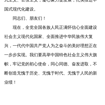
式主义、官僚主义，凝心聚力促发展，扎实推进中
国式现代化建设。
同志们、朋友们！
现在，全党全国各族人民正满怀信心全面建设
社会主义现代化国家、全面推进中华民族伟大复
兴，一代代中国共产党人为之奋斗的美好理想正在
一步步实现。我们要高举中国特色社会主义伟大旗
帜，牢记党的初心使命，同心同德、奋发进取，不
断创造无愧于历史、无愧于时代、无愧于人民的新
业绩！