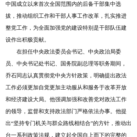
中国成立以来首次全国范围内的后备干部集中选
拔，推动组织工作和干部人事工作改革，扎实推进
整党工作，为全面加强党的建设特别是干部队伍建
设作出积极贡献。
在担任中央政法委员会书记、中央政治局委
员、中央书记处书记、国务院副总理等职务期间，
乔石同志认真贯彻党中央方针政策，明确提出政法
工作必须更加自觉更加主动服从和服务于改革开放
和经济建设大局。他强调加强和改善党对政法工作
的领导，监督和支持政法部门严格依法办事。他提
出“坚持专门机关与群众路线相结合”的方针，推动出
台一系列政策法规，建立起全国自上而下的完整的