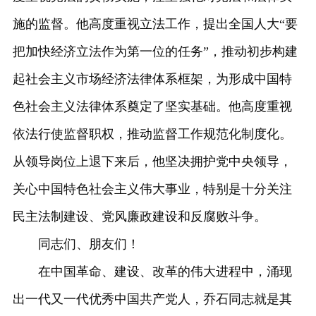
施的监督。他高度重视立法工作，提出全国人大“要
把加快经济立法作为第一位的任务”，推动初步构建
起社会主义市场经济法律体系框架，为形成中国特
色社会主义法律体系奠定了坚实基础。他高度重视
依法行使监督职权，推动监督工作规范化制度化。
从领导岗位上退下来后，他坚决拥护党中央领导，
关心中国特色社会主义伟大事业，特别是十分关注
民主法制建设、党风廉政建设和反腐败斗争。
同志们、朋友们！
在中国革命、建设、改革的伟大进程中，涌现
出一代又一代优秀中国共产党人，乔石同志就是其