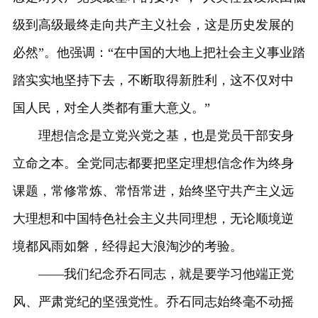
级到高级最终走向共产主义社会，这是历史发展的
必然”。他强调：“在中国的大地上把社会主义事业踏
踏实实地坚持下去，不断取得新胜利，这不仅对中
国人民，对全人类都有重大意义。”
理想信念是立党兴党之基，也是党员干部安身
立命之本。全党同志都要把坚定理想信念作为终身
课题，常修常炼、常悟常进，始终坚守共产主义远
大理想和中国特色社会主义共同理想，无论顺境逆
境都风雨如磐，经得起大浪淘沙的考验。
——我们纪念乔石同志，就是要学习他端正党
风、严肃党纪的坚强党性。乔石同志始终毫不动摇