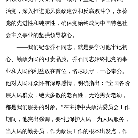
治党，深入推进党风廉政建设和反腐败斗争，永葆
党的先进性和纯洁性，确保党始终成为中国特色社
会主义事业的坚强领导核心。
——我们纪念乔石同志，就是要学习他牢记初
心、勤政为民的可贵品质。乔石同志始终把党的事
业和人民的利益放在首位，恪尽职守，一心奉公。
他对人民群众怀有深厚感情，明确指出：“全国各阶
层人民群众，绝大多数的老百姓，无论男女老幼，
都是我们服务的对象。”在主持中央政法委员会工作
期间，他突出强调，要“把保护人民，为人民服务，
当人民的勤务员，作为政法工作的根本出发点，作