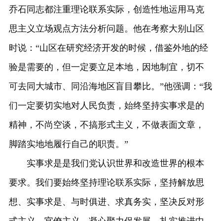
乔石同志都注重理论联系实际，创造性地运用马克
思主义立场观点方法分析问题。他在考察大别山区
时说：“山区在研究经济开发的时候，借鉴外地的经
验是需要的，但一定要立足本地，因地制宜，切不
可去同大城市、同沿海地区盲目攀比。”他强调：“我
们一定要切实地对人民负责，始终坚持实事求是的
精神，不尚空谈，不搞形式主义，不做表面文章，
脚踏实地地履行自己的职责。”
实事求是是我们党认识世界和改造世界的根本
要求。我们要始终坚持理论联系实际，坚持解放思
想、实事求是、与时俱进、求真务实，坚决反对形