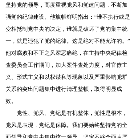
坚持党的领导，高度重视党风和党建问题，不断加
强党的纪律建设。他旗帜鲜明指出：“谁不执行或是
变相抵制党中央的决定，谁就是破坏了党的集中统
一，就是违犯了党的纪律。这是绝对不能允许的。”
他对腐败和不正之风深恶痛绝，在主持中央纪律检
查委员会工作期间，加大案件查处力度，对官僚主
义、形式主义和以权谋私等现象以及严重影响党群
关系的突出问题集中进行清理整顿，取得明显成
效。
党性、党风、党纪是有机整体，党性是根本，
党风是表现，党纪是保障。我们要始终坚持党的全
面领导和党中央集中统一领导，坚定不移全面从严