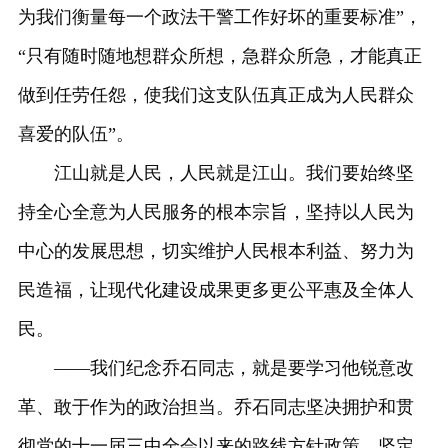
为我们衡量每一个政法干警工作好坏的重要标准”，
“只有随时随地想群众所想，急群众所急，才能真正
做到任劳任怨，使我们这支队伍真正成为人民群众
喜爱的队伍”。
江山就是人民，人民就是江山。我们要始终坚
持全心全意为人民服务的根本宗旨，坚持以人民为
中心的发展思想，切实维护人民根本利益、努力为
民造福，让现代化建设成果更多更公平惠及全体人
民。
——我们纪念乔石同志，就是要学习他锐意改
革、敢于作为的政治担当。乔石同志坚决拥护和贯
彻党的十一届三中全会以来的路线方针政策，坚定