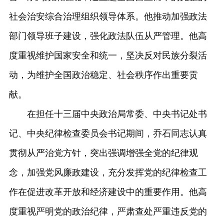
社会治安综合治理组织领导体系。他推动加强政法
部门领导班子建设，强化政法队伍从严管理。他高
度重视维护国家安全和统一，坚决反对民族分裂活
动，为维护全国政治稳定、社会秩序作出重要贡
献。
在担任十三届中央政治局常委、中央书记处书
记、中央纪律检查委员会书记期间，乔石同志认真
贯彻从严治党方针，突出强调增强全党的纪律观
念，加强党风廉政建设，充分发挥党的纪律检查工
作在促进改革开放和经济建设中的重要作用。他高
度重视严明党的政治纪律，严肃查处严重违反党的