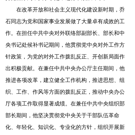
在改革开放和社会主义现代化建设新时期，乔
石同志为党和国家事业发展做了大量卓有成效的工
作。在担任中共中央对外联络部副部长、部长和中
央书记处候补书记期间，他贯彻党中央对外工作方
针政策，为党的对外工作拨乱反正、开创新局面作
出积极贡献。在兼任中共中央办公厅主任期间，他
推进各项改革，建立健全工作机构，推进思想、组
织、工作、作风等方面的拨乱反正，推动中央办公
厅各项工作取得显著成绩。在兼任中共中央组织部
部长期间，他坚决贯彻党中央关于干部队伍革命
化、年轻化、知识化、专业化的方针，组织开展新