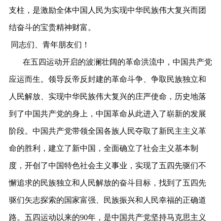
支柱，是激励全体中国人民为实现中华民族伟大复兴而团
结奋斗的宝贵精神财富。
同志们、青年朋友们！
在五四运动开启的波澜壮阔的革命洪流中，中国共产党
应运而生。领导反帝反封建的革命斗争、争取民族独立和
人民解放、实现中华民族伟大复兴的庄严使命，历史地落
到了中国共产党的身上，中国革命从此进入了崭新的发展
阶段。中国共产党带领全国各族人民夺取了新民主主义革
命的胜利，建立了新中国，全面确立了社会主义基本制
度，开创了中国特色社会主义事业，实现了五四先驱们不
懈追求的民族独立和人民解放的奋斗目标，找到了五四先
驱们矢志探索的国家富强、民族振兴和人民幸福的正确道
路。五四运动以来的90年，是中国共产党坚持马克思主义