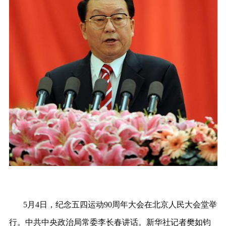
5月4日，纪念五四运动90周年大会在北京人民大会堂举
行。中共中央政治局常委李长春讲话。新华社记者樊如钧