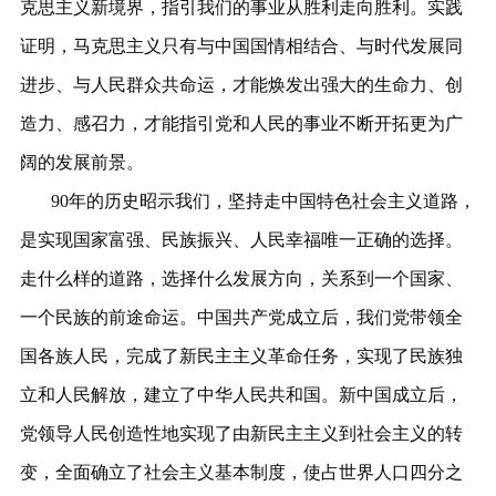
克思主义新境界，指引我们的事业从胜利走向胜利。实践
证明，马克思主义只有与中国国情相结合、与时代发展同
进步、与人民群众共命运，才能焕发出强大的生命力、创
造力、感召力，才能指引党和人民的事业不断开拓更为广
阔的发展前景。
90年的历史昭示我们，坚持走中国特色社会主义道路，
是实现国家富强、民族振兴、人民幸福唯一正确的选择。
走什么样的道路，选择什么发展方向，关系到一个国家、
一个民族的前途命运。中国共产党成立后，我们党带领全
国各族人民，完成了新民主主义革命任务，实现了民族独
立和人民解放，建立了中华人民共和国。新中国成立后，
党领导人民创造性地实现了由新民主主义到社会主义的转
变，全面确立了社会主义基本制度，使占世界人口四分之