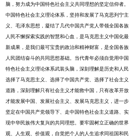
脑，努力成为中国特色社会主义共同理想的坚定信仰者。
中国特色社会主义理论体系，坚持和发展了马克思列宁主
义、毛泽东思想，凝结了几代中国共产党人带领全国各族
人民不懈探索实践的智慧和心血，是马克思主义中国化最
新成果，是我们最可宝贵的政治和精神财富，是全国各族
人民团结奋斗的共同思想基础。当代青年必须自觉用中国
特色社会主义理论体系武装头脑，深刻理解是历史和人民
选择了马克思主义、选择了中国共产党、选择了社会主义
道路，深刻理解只有社会主义才能救中国，只有改革开放
才能发展中国、发展社会主义、发展马克思主义，进一步
坚定在中国共产党领导下、走中国特色社会主义道路、实
现中华民族伟大复兴的共同理想。要牢固树立正确的世界
观、人生观、价值观，自觉把个人的人生追求同祖国和民