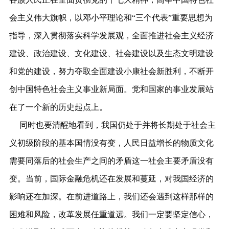
会主义伟大旗帜，以邓小平理论和“三个代表”重要思想为
指导，深入贯彻落实科学发展观，全面推进社会主义经济
建设、政治建设、文化建设、社会建设以及生态文明建设
和党的建设，努力夺取全面建设小康社会新胜利，不断开
创中国特色社会主义事业新局面。党和国家的事业发展站
在了一个新的历史起点上。
同时也要清醒地看到，我国仍处于并将长期处于社会主
义初级阶段的基本国情没有变，人民日益增长的物质文化
需要同落后的社会生产之间的矛盾这一社会主要矛盾没有
变。当前，国际金融危机还在发展和蔓延，对我国经济的
影响还在加深。在前进道路上，我们还会遇到这样那样的
困难和风险，改革发展任重道远。我们一定要坚定信心，