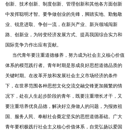
创新、技术创新、制度创新、管理创新和其他各方面创新
中发挥聪明才智。要争做创业的先锋，脚踏实地、勤勉敬
业、锐意进取、争创一流，在新兴产业、新兴领域闯新
路、创新业，为转变经济发展方式、提高我国综合实力和
国际竞争力作出应有贡献。
当代青年要注重道德修养，努力成为社会主义核心价值
体系的模范践行者。青年时期是形成良好思想道德品质的
关键时期。在改革开放和发展社会主义市场经济的条件
下，在世界范围各种思想文化交流交融交锋更加频繁的情
况下，处在人生起步阶段的青年，既要注重增长才干，又
要注重培养优良品德，解决好立身做人的问题，为报效祖
国、服务人民、奉献社会奠定坚实的思想道德基础。广大
青年要积极践行社会主义核心价值体系，自觉弘扬以爱国