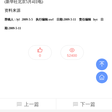
(新华社北京5月4日电)
资料来源
荐稿人：lyl 2009-5-5 执行编辑:xwf 日期:
2009-5-11
责任编辑 hyt 日
期:2009-5-11
0
52400
上一篇
下一篇