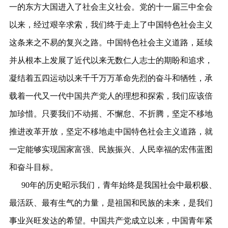
一的东方大国进入了社会主义社会。党的十一届三中全会
以来，经过艰辛求索，我们终于走上了中国特色社会主义
这条来之不易的复兴之路。中国特色社会主义道路，延续
并从根本上发展了近代以来无数仁人志士的期盼和追求，
凝结着五四运动以来千千万万革命先烈的奋斗和牺牲，承
载着一代又一代中国共产党人的理想和探索，我们应该倍
加珍惜。只要我们不动摇、不懈怠、不折腾，坚定不移地
推进改革开放，坚定不移地走中国特色社会主义道路，就
一定能够实现国家富强、民族振兴、人民幸福的宏伟蓝图
和奋斗目标。
90年的历史昭示我们，青年始终是我国社会中最积极、
最活跃、最有生气的力量，是祖国和民族的未来，是我们
事业兴旺发达的希望。中国共产党成立以来，中国青年紧