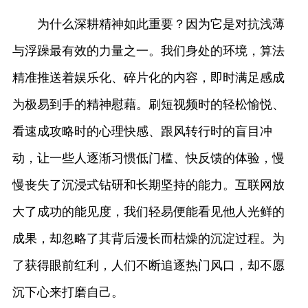
为什么深耕精神如此重要？因为它是对抗浅薄
与浮躁最有效的力量之一。我们身处的环境，算法
精准推送着娱乐化、碎片化的内容，即时满足感成
为极易到手的精神慰藉。刷短视频时的轻松愉悦、
看速成攻略时的心理快感、跟风转行时的盲目冲
动，让一些人逐渐习惯低门槛、快反馈的体验，慢
慢丧失了沉浸式钻研和长期坚持的能力。互联网放
大了成功的能见度，我们轻易便能看见他人光鲜的
成果，却忽略了其背后漫长而枯燥的沉淀过程。为
了获得眼前红利，人们不断追逐热门风口，却不愿
沉下心来打磨自己。