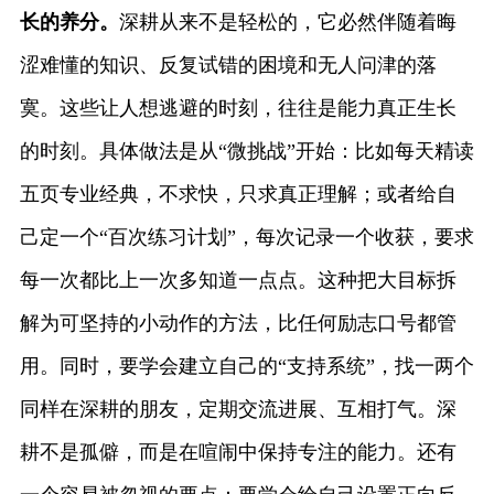
长的养分。
深耕从来不是轻松的，它必然伴随着晦
涩难懂的知识、反复试错的困境和无人问津的落
寞。这些让人想逃避的时刻，往往是能力真正生长
的时刻。具体做法是从“微挑战”开始：比如每天精读
五页专业经典，不求快，只求真正理解；或者给自
己定一个“百次练习计划”，每次记录一个收获，要求
每一次都比上一次多知道一点点。这种把大目标拆
解为可坚持的小动作的方法，比任何励志口号都管
用。同时，要学会建立自己的“支持系统”，找一两个
同样在深耕的朋友，定期交流进展、互相打气。深
耕不是孤僻，而是在喧闹中保持专注的能力。还有