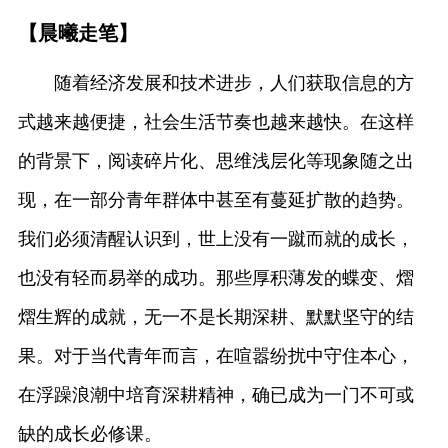
【晨曦走笔】
随着经济发展和技术进步，人们获取信息的方
式越来越便捷，社会生活节奏也越来越快。在这样
的背景下，阅读碎片化、思维浅层化等现象随之出
现，在一部分青年群体中甚至有蔓延扩散的趋势。
我们必须清醒认识到，世上没有一蹴而就的成长，
也没有轻而易举的成功。那些厚积薄发的蝶变、熠
熠生辉的成就，无一不是长期深耕、默默坚守的结
果。对于当代青年而言，在喧嚣纷扰中守住本心，
在浮躁浪潮中培育深耕精神，确已成为一门不可或
缺的成长必修课。