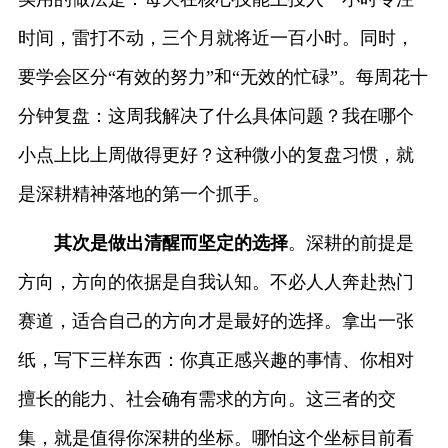
时间，雷打不动，三个月就将近一百小时。同时，
要学会区分“有效的努力”和“无效的忙碌”。每周花十
分钟复盘：这周我解决了什么具体问题？我在哪个
小点上比上周做得更好？这种微小的复盘习惯，就
是深耕精神落地的第一个抓手。
其次是做出清醒而坚定的选择
。深耕的前提是
方向，方向的依据是自我认知。不必人人奔赴热门
赛道，适合自己的方向才是最好的选择。拿出一张
纸，写下三样东西：你真正感兴趣的事情、你相对
擅长的能力、社会确有需求的方向。这三者的交
集，就是值得你深耕的坐标。哪怕这个坐标目前看