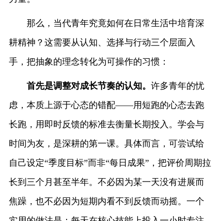
那么，当代青年究竟如何在日常生活中培育深
耕精神？这需要从认知、选择与行动三个层面入
手，把抽象的理念转化为可操作的习惯：
首先是调整对成长节奏的认知。
许多青年的忧
虑，本质上源于心态的错配——用短跑的心态去跑
长跑，用即时反馈的标准去衡量长期投入。学会与
时间为友，是深耕的第一课。具体而言，可尝试给
自己设定“季度目标”而非“每日成果”，把评价周期拉
长到三个月甚至半年。不必因为某一天没有进展而
焦躁，也不必因为短期内看不到反馈而动摇。一个
实用的做法是：每天在核心技能上投入一小时专注