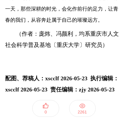
一天，那些深耕的时光，会化作前行的足力，让青
春的我们，从容奔赴属于自己的璀璨远方。
（作者：庞炜、冯颜利，均系重庆市人文
社会科学普及基地〔重庆大学〕研究员）
配图、荐稿人：xscclf 2026-05-23 执行编辑：
xscclf 2026-05-23
责任编辑：zjy 2026-05-23
0
2261