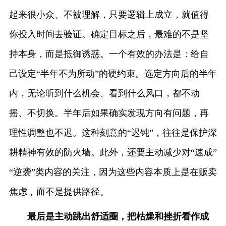
起来很小众、不被理解，只要逻辑上成立，就值得
你投入时间去验证。确定目标之后，最难的不是坚
持本身，而是抵御诱惑。一个有效的办法是：给自
己设定“半年不为所动”的硬约束。选定方向后的半年
内，无论听到什么机会、看到什么风口，都不动
摇、不切换。半年后如果确实发现方向有问题，再
理性调整也不迟。这种刻意的“迟钝”，往往是保护深
耕精神有效的防火墙。此外，还要主动减少对“速成”
“逆袭”类内容的关注，因为这些内容本质上是在贩卖
焦虑，而不是提供路径。
最后是主动跳出舒适圈，把枯燥和挫折看作成