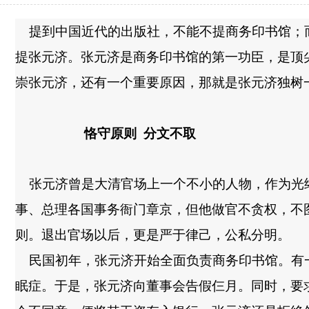
提到中国近代的出版社，不能不提商务印书馆；
提张元济。张元济是商务印书馆的第一功臣，是顶
崇张元济，还有一个重要原因，那就是张元济独树
恪守原则
分文不取
张元济曾是大清官场上一个不小的人物，作为光
事、总理各国事务衙门章京，但他做官不贪权，不
则。退出官场以后，更是严于律己，公私分明。
民国初年，张元济开始全面负责商务印书馆。有
眠症。于是，张元济向董事会告假仨月。同时，要