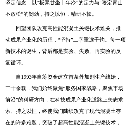
坚定信念，以“板凳甘坐十年冷”的定力与“咬定青山
不放松”的韧劲，持之以恒，精研不辍。
回望团队攻克高性能混凝土关键技术难关，推
动成果产业化的历程，“坚持”二字重逾千钧。每一项
新技术的诞生，背后都是实验、失败、再实验的反
复循环。
自1993年自筹资金建立首条外加剂生产线始，
三十余载，我们始终聚焦“服务国家战略，聚焦市场
前沿”的科研方向，在科技成果产业化道路上矢志求
索、持之以恒，终使我们陆续攻克了现代混凝土存
在的许多难题，突破了超高性能混凝土关键技术，