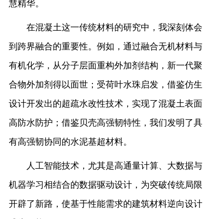
慧精华。
在混凝土这一传统材料的研究中，我深刻体会
到跨界融合的重要性。例如，通过融合无机材料与
有机化学，从分子层面重构外加剂结构，新一代聚
合物外加剂得以面世；受荷叶水珠启发，借鉴仿生
设计开发出的超疏水改性技术，实现了混凝土表面
高防水防护；借鉴贝壳高强韧特性，我们发明了具
有高强韧协同的水泥基超材料。
人工智能技术，尤其是高通量计算、大数据与
机器学习相结合的数据驱动设计，为突破传统局限
开辟了新路，使基于性能需求的建筑材料逆向设计