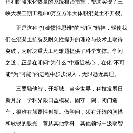
程和阶段水化热量的系统根治措施，帮助实现了三
峡大坝三期工程600万立方米大体积混凝土不开裂。
正是这种“打破惯性思维”的“切问”精神，驱使我
们在混凝土抗裂及耐久性提升的理论与技术上取得
突破，为解决重大工程难题提供了科学支撑。学问
之道，正是在叩问“为什么”中逼近核心，在化“不可
能”为“可能”的进程中步步深入，无限趋近真理。
三要融他智，开新域。当今世界，科技发展日
新月异，学科界限日益模糊。固守一隅，闭门造
车，很难有颠覆性创新。做学问，须有开阔的胸襟
和敏锐的眼光，善从其他学科、其他领域中汲取智