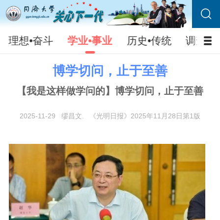
理想•奋斗
学业•事业
历史•传统
调查•
博学切问，止于至善
【我是这样做学问的】博学切问，止于至善
2025-11-29
缪昌文.
《光明日报》2025年11月28日第1版