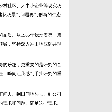
村社区、大中小企业等现实场
建从场景到问题再到创新的生态
质。从1985年我发表第一篇
个领域，坚持深入冲击地压矿井现
的乐趣，更重要的是研究的意
任，瞬间让我感到手头研究的重
间去、到田间地头去、到公司
的需求和问题。满足这些需求、