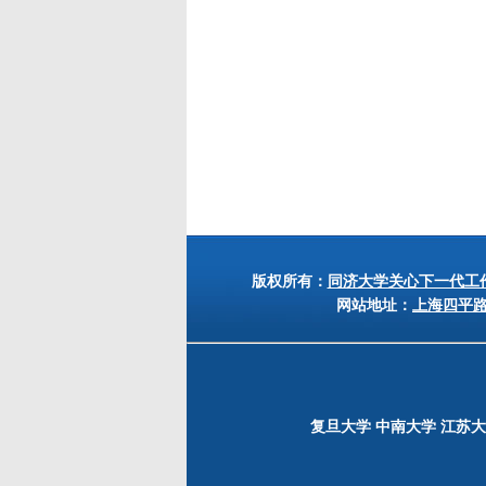
版权所有：
同济大学关心下一代工
网站地址：
上海四平路12
复旦大学
中南大学
江苏大