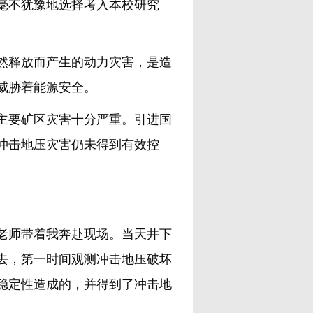
我毫不犹豫地选择考入本校研究
释放而产生的动力灾害，是造
威胁着能源安全。
主要矿区灾害十分严重。引进国
冲击地压灾害仍未得到有效控
老师带着我奔赴现场。当天井下
去，第一时间观测冲击地压破坏
稳定性造成的，并得到了冲击地