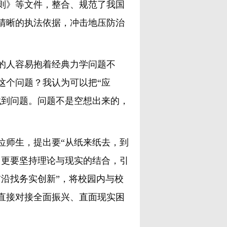
则》等文件，整合、规范了我国
清晰的执法依据，冲击地压防治
的人容易抱着经典力学问题不
这个问题？我认为可以把“应
找到问题。问题不是空想出来的，
师生，提出要“从纸来纸去，到
，更要坚持理论与现实的结合，引
沿找务实创新”，将校园内与校
直接对接全面振兴、直面现实困