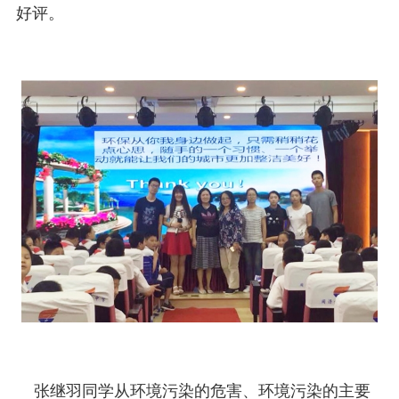
好评。
张继羽同学从环境污染的危害、环境污染的主要