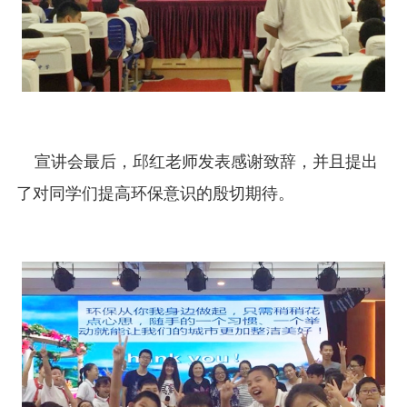
宣讲会最后，邱红老师发表感谢致辞，并且提出
了对同学们提高环保意识的殷切期待。