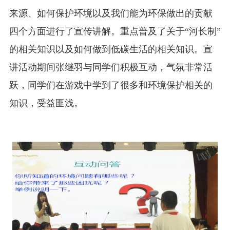
来源、如何保护环境以及我们能为环保做出的贡献
四个方面进行了宣传讲解。重点普及了关于“河长制”
的相关知识以及如何做到低碳生活的相关知识。宣
讲活动期间张继羽与同学们积极互动，气氛非常活
跃，同学们在游戏中学到了很多和环境保护相关的
知识，受益匪浅。