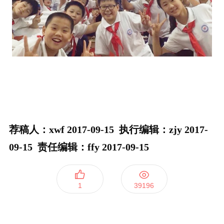
荐稿人：xwf 2017-09-15 执行编辑：zjy 2017-
09-15 责任编辑：ffy 2017-09-15
1
39196