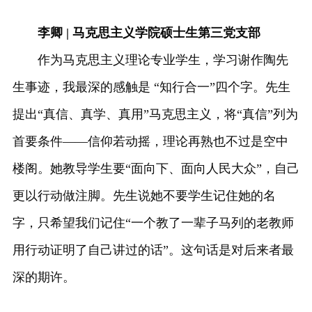
李卿 | 马克思主义学院硕士生第三党支部
作为马克思主义理论专业学生，学习谢作陶先
生事迹，我最深的感触是 “知行合一”四个字。先生
提出“真信、真学、真用”马克思主义，将“真信”列为
首要条件——信仰若动摇，理论再熟也不过是空中
楼阁。她教导学生要“面向下、面向人民大众”，自己
更以行动做注脚。先生说她不要学生记住她的名
字，只希望我们记住“一个教了一辈子马列的老教师
用行动证明了自己讲过的话”。这句话是对后来者最
深的期许。