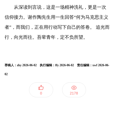
从深读到言说，这是一场精神洗礼，更是一次
信仰接力。谢作陶先生用一生回答“何为马克思主义
者”，而我们，正在用行动写下自己的答卷。 追光而
行，向光而往。吾辈青年，定不负所望。
荐稿人：zhy 2026-06-02 执行编辑：ffy 2026-06-02 责任编辑：xwf 2026-06-
02
0
2178