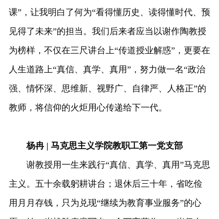
课”，让我明白了何为“看得懂历史、读得懂时代、预
见得了未来”的担当。我们后来者应当以谢作陶教授
为榜样，不仅在三尺讲台上“传道授业解惑”，更要在
人生道路上“真信、真学、真用”，努力做一名“政治
强、情怀深、思维新、视野广、自律严、人格正”的
教师，将信仰的火炬用心传递给下一代。
杨冉 | 马克思主义学院教职工第一党支部
谢教授用一生来践行“真信、真学、真用”马克思
主义。五十余载躬耕讲台；退休后三十年，省吃俭
用月月存钱，只为兑现“继续为教育事业服务”的心