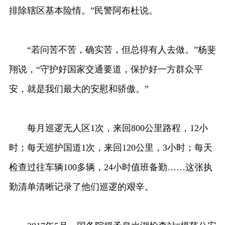
排除辖区基本险情。”民警阿布杜说。
“若问苦不苦，确实苦，但总得有人去做。”杨斐
翔说，“守护好国家交通要道，保护好一方群众平
安，就是我们最大的安慰和骄傲。”
每月巡逻无人区1次，来回800公里路程，12小
时；每天巡护国道1次，来回120公里，3小时；每天
检查过往车辆100多辆，24小时值班备勤……这张执
勤清单清晰记录了他们巡逻的艰辛。