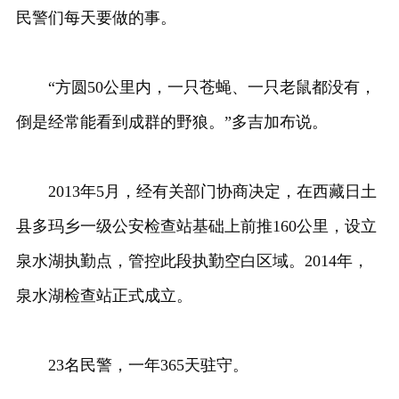
民警们每天要做的事。
“方圆50公里内，一只苍蝇、一只老鼠都没有，
倒是经常能看到成群的野狼。”多吉加布说。
2013年5月，经有关部门协商决定，在西藏日土
县多玛乡一级公安检查站基础上前推160公里，设立
泉水湖执勤点，管控此段执勤空白区域。2014年，
泉水湖检查站正式成立。
23名民警，一年365天驻守。