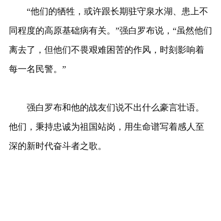
“他们的牺牲，或许跟长期驻守泉水湖、患上不
同程度的高原基础病有关。”强白罗布说，“虽然他们
离去了，但他们不畏艰难困苦的作风，时刻影响着
每一名民警。”
强白罗布和他的战友们说不出什么豪言壮语。
他们，秉持忠诚为祖国站岗，用生命谱写着感人至
深的新时代奋斗者之歌。