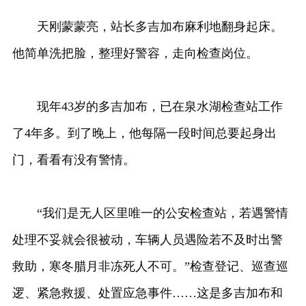
天刚蒙蒙亮，站长多吉加布麻利地翻身起床。
他简单洗把脸，整理好警容，走向检查岗位。
现年43岁的多吉加布，已在泉水湖检查站工作
了4年多。到了晚上，他每隔一段时间总要起身出
门，看看有没有警情。
“我们是无人区里唯一的公安检查站，若遇警情
处理不妥就会很被动，车辆人员遇险若不及时出警
救助，寒冬腊月非冻死人不可。”检查登记、巡查巡
逻、紧急救援、处置应急事件……这是多吉加布和