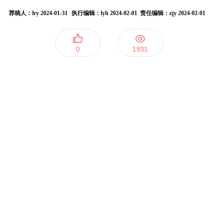
荐稿人：lry
2024-01-31
执行编辑：lyh 2024-02-01 责任编辑：zjy 2024-02-01
0
1931