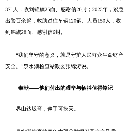
371人，收到锦旗25面、感谢信20封；2023年，紧急
出警百余起，救助过往车辆120辆、人员150人，收
到锦旗28面、感谢信6封。
“我们坚守的意义，就是守护人民群众生命财产
安全。”泉水湖检查站政委张锦涛说。
奉献——他们付出的艰辛与牺牲值得铭记
界山达坂弯，伸手可摸天。