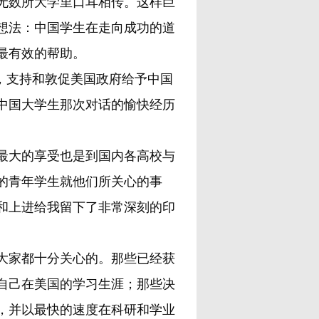
无数所大学里口耳相传。这样巨
想法：中国学生在走向成功的道
最有效的帮助。
文，支持和敦促美国政府给予中国
中国大学生那次对话的愉快经历
最大的享受也是到国内各高校与
的青年学生就他们所关心的事
和上进给我留下了非常深刻的印
大家都十分关心的。那些已经获
自己在美国的学习生涯；那些决
，并以最快的速度在科研和学业