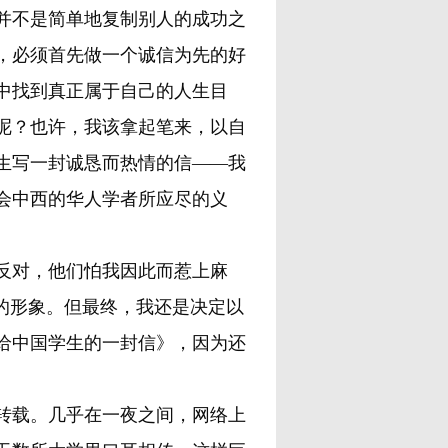
并不是简单地复制别人的成功之
，必须首先做一个诚信为先的好
中找到真正属于自己的人生目
呢？也许，我该拿起笔来，以自
生写一封诚恳而热情的信——我
会中西的华人学者所应尽的义
反对，他们怕我因此而惹上麻
的形象。但最终，我还是决定以
给中国学生的一封信》，因为还
转载。几乎在一夜之间，网络上