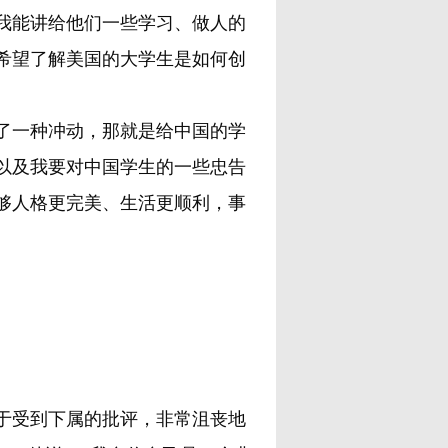
我能讲给他们一些学习、做人的
希望了解美国的大学生是如何创
了一种冲动，那就是给中国的学
以及我要对中国学生的一些忠告
够人格更完美、生活更顺利，事
于受到下属的批评，非常沮丧地