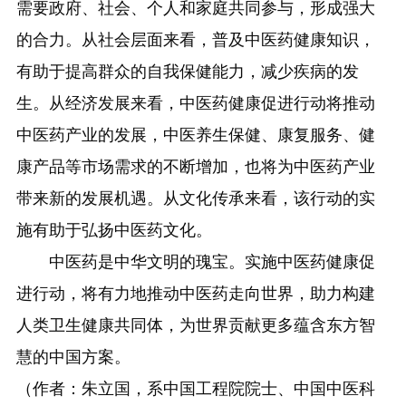
需要政府、社会、个人和家庭共同参与，形成强大
的合力。从社会层面来看，普及中医药健康知识，
有助于提高群众的自我保健能力，减少疾病的发
生。从经济发展来看，中医药健康促进行动将推动
中医药产业的发展，中医养生保健、康复服务、健
康产品等市场需求的不断增加，也将为中医药产业
带来新的发展机遇。从文化传承来看，该行动的实
施有助于弘扬中医药文化。
中医药是中华文明的瑰宝。实施中医药健康促
进行动，将有力地推动中医药走向世界，助力构建
人类卫生健康共同体，为世界贡献更多蕴含东方智
慧的中国方案。
（作者：朱立国，系中国工程院院士、中国中医科