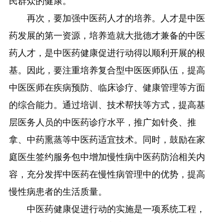
民群众的健康。
再次，要加强中医药人才的培养。人才是中医
药发展的第一资源，培养造就大批德才兼备的中医
药人才，是中医药健康促进行动得以顺利开展的根
基。因此，要注重培养复合型中医医师队伍，提高
中医医师在疾病预防、临床诊疗、健康管理等方面
的综合能力。通过培训、技术帮扶等方式，提高基
层医务人员的中医药诊疗水平，推广如针灸、推
拿、中药熏蒸等中医药适宜技术。同时，鼓励在家
庭医生签约服务包中增加慢性病中医药防治相关内
容，充分发挥中医药在慢性病管理中的优势，提高
慢性病患者的生活质量。
中医药健康促进行动的实施是一项系统工程，