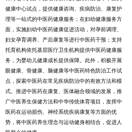
健康中心试点，提供健康咨询、疾病防治、康复护
理等一站式的中医药健康服务；在妇幼健康服务方
面，实施妇幼中医药健康促进活动，对孕前调理、
妇女孕育调养、产后康复等进行中医药干预；支持
托育机构依托基层医疗卫生机构提供中医药健康服
务，为婴幼儿健康成长提供保障。此外，积极开展
眼健康、骨健康、脑健康等中医药特色防治工作试
点，探索中医药在常见疾病防治中的有效方法和模
式。推进中医药在康复、医体融合领域的发展，推
广中医养生保健方法和中华传统体育项目，发挥中
医药在运动损伤、神经系统疾病康复等方面的优
势，将中医药养生理念与运动健身相结合，促进人