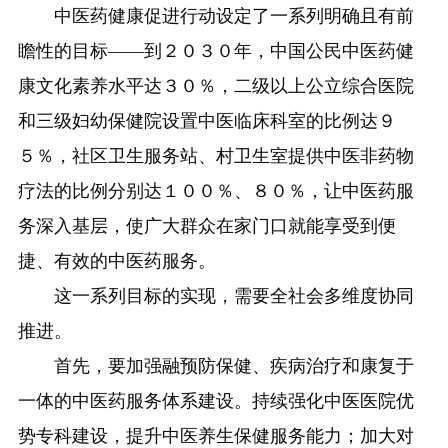
中医药健康促进行动设定了一系列明确且有前
瞻性的目标——到２０３０年，中国公民中医药健
康文化素养水平达３０％，二级以上公立综合医院
和三级妇幼保健院设置中医临床科室的比例达９
５％，社区卫生服务站、村卫生室提供中医非药物
疗法的比例分别达１００％、８０％，让中医药服
务深入基层，使广大群众在家门口就能享受到便
捷、有效的中医药服务。
这一系列目标的实现，需要全社会多维度协同
推进。
首先，要加强融预防保健、疾病治疗和康复于
一体的中医药服务体系建设。持续强化中医医院优
势专科建设，提升中医养生保健服务能力；加大对