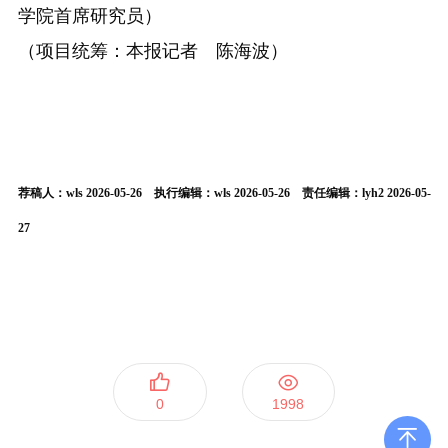
学院首席研究员）
（项目统筹：本报记者 陈海波）
荐稿人：wls 2026-05-26 执行编辑：wls 2026-05-26 责任编辑：lyh2 2026-05-
27
0
1998