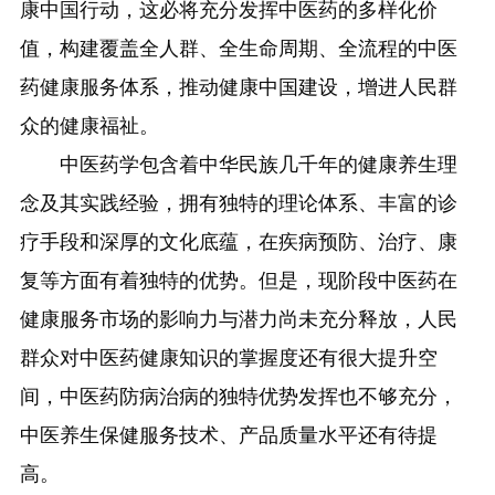
康中国行动，这必将充分发挥中医药的多样化价
值，构建覆盖全人群、全生命周期、全流程的中医
药健康服务体系，推动健康中国建设，增进人民群
众的健康福祉。
中医药学包含着中华民族几千年的健康养生理
念及其实践经验，拥有独特的理论体系、丰富的诊
疗手段和深厚的文化底蕴，在疾病预防、治疗、康
复等方面有着独特的优势。但是，现阶段中医药在
健康服务市场的影响力与潜力尚未充分释放，人民
群众对中医药健康知识的掌握度还有很大提升空
间，中医药防病治病的独特优势发挥也不够充分，
中医养生保健服务技术、产品质量水平还有待提
高。