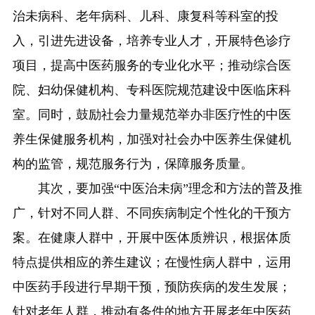
治未病科、老年病科、儿科、康复科等科室的投
入，引进先进设备，培养专业人才，开展特色诊疗
项目，提高中医药服务的专业化水平；推动综合医
院、妇幼保健机构、专科医院规范建设中医临床科
室。同时，鼓励社会力量规范举办非医疗性的中医
养生保健服务机构，加强对社会办中医养生保健机
构的监管，规范服务行为，保障服务质量。
其次，要加强“中医治未病”理念和方法的普及推
广，针对不同人群、不同疾病制定个性化的干预方
案。在健康人群中，开展中医体质辨识，根据体质
特点提供相应的养生建议；在慢性病人群中，运用
中医药手段进行早期干预，预防疾病的发生发展；
针对老年人群，推动有条件的地方开展老年中医药