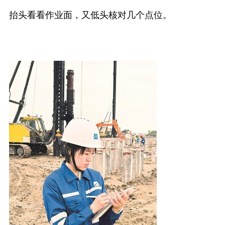
抬头看看作业面，又低头核对几个点位。