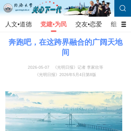
人文•道德
党建•为民
交友•恋爱
组织•
奔跑吧，在这跨界融合的广阔天地
间
2026-05-07
《光明日报》记者 李家欣等
《光明日报》2026年5月4日第8版