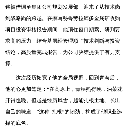
铭被借调至集团公司规划发展部，迎来了从技术岗
到战略岗的跨越。在撰写秘鲁劳拉锌多金属矿收购
项目投资审核报告期间，他顶住窗口期紧、研判要
求高的压力，结合基层经验理顺了技术判断与投资
结论，高质量完成报告，为公司决策提供了有力支
撑。
这次经历拓宽了他的全局视野，回到青海后，
他的心更加笃定：“在高原上，青稞熟得晚，油菜花
开得也晚。但越是经历风雪，越能扎根土地、长出
自己的味道。”这种“扎根”的韧劲，构成了他职业选
择的底色。