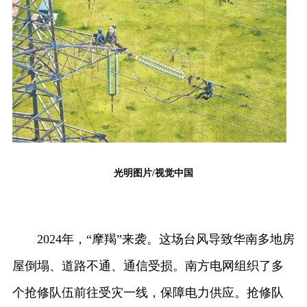
光明图片/视觉中国
2024年，“摩羯”来袭。这场台风导致华南多地房
屋倒塌、道路不通、通信受损。南方电网组织了多
个抢修队伍前往受灾一线，保障电力供应。抢修队