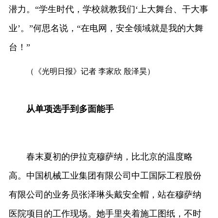
潜力。“学生时代，学校就教我们‘上大舞台、干大事
业’。”何思名说，“在电网，安全领域就是我的大舞
台！”
（《光明日报》记者 李家欣 殷泽昊）
从单项选手到多面能手
春末夏初的伊拉克穆萨纳，比北京的温度略
高。中国机械工业集团有限公司中工国际工程股份
有限公司的业务员张泽琳头戴安全帽，站在穆萨纳
医院项目的工作现场。她手里夹着施工图纸，不时