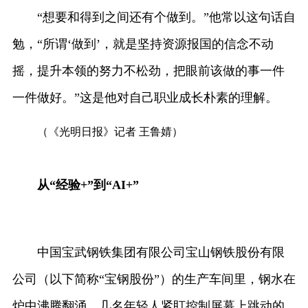
“想要和得到之间还有个做到。”他常以这句话自
勉，“所谓‘做到’，就是坚持资源报国的信念不动
摇，提升本领的努力不松劲，把眼前该做的事一件
一件做好。”这是他对自己职业成长朴素的理解。
（《光明日报》记者 王鲁婧）
从“经验+”到“AI+”
中国宝武钢铁集团有限公司宝山钢铁股份有限
公司（以下简称“宝钢股份”）的生产车间里，钢水在
炉中沸腾翻涌。几名年轻人紧盯控制屏幕上跳动的