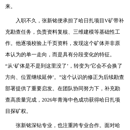
来。
入职不久，张新铭便承担了哈日扎项目V矿带补
充勘查任务，负责资料复核、三维建模等基础性工
作。他逐项校验上千页资料，发现这个矿体并非原
本认为的单一走向，而是具有分段变化的特征。
“从‘矿体是不是到这里没了’，转变为‘它会不会换了
方向、位置继续延伸’。”这个认识的修正为后续勘查
部署提供了重要启发。在团队协同努力下，补充勘
查高质量完成，2026年青海中色成功获得哈日扎项
目探矿权。
张新铭深钻专业，也注重跨专业合作。面对哈