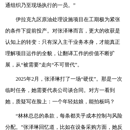
通组织乃至现场执行的一员。”
伊拉克九区原油处理设施项目在工期极为紧张
的条件下提前投产。对张泽琳而言，更大的收获是
认知上的转变：只有深入主干业务本身，才能真正
理解项目运作的全貌，让翻译工作的价值不断扩
展，从“被需要”走向“不可替代”。
2025年2月，张泽琳打了一场“硬仗”。那是一次
临时任务，她需要代表公司谈合同。对方一看到
她，质疑写在脸上：一个年轻姑娘，能拍板吗？
“林林总总的条款，每条都关乎成本控制与风险
分配。”张泽琳回忆道，比如在设备采购方面，她反