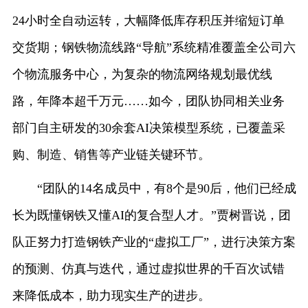
24小时全自动运转，大幅降低库存积压并缩短订单
交货期；钢铁物流线路“导航”系统精准覆盖全公司六
个物流服务中心，为复杂的物流网络规划最优线
路，年降本超千万元……如今，团队协同相关业务
部门自主研发的30余套AI决策模型系统，已覆盖采
购、制造、销售等产业链关键环节。
“团队的14名成员中，有8个是90后，他们已经成
长为既懂钢铁又懂AI的复合型人才。”贾树晋说，团
队正努力打造钢铁产业的“虚拟工厂”，进行决策方案
的预测、仿真与迭代，通过虚拟世界的千百次试错
来降低成本，助力现实生产的进步。