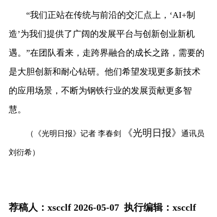
“我们正站在传统与前沿的交汇点上，‘AI+制
造’为我们提供了广阔的发展平台与创新创业新机
遇。”在团队看来，走跨界融合的成长之路，需要的
是大胆创新和耐心钻研。他们希望发现更多新技术
的应用场景，不断为钢铁行业的发展贡献更多智
慧。
《光明日报》
（《光明日报》记者 李春剑
通讯员
刘衍希）
荐稿人：xscclf 2026-05-07 执行编辑：
xscclf