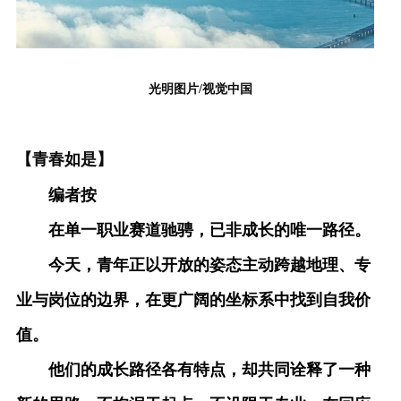
光明图片/视觉中国
【青春如是】
编者按
在单一职业赛道驰骋，已非成长的唯一路径。
今天，青年正以开放的姿态主动跨越地理、专
业与岗位的边界，在更广阔的坐标系中找到自我价
值。
他们的成长路径各有特点，却共同诠释了一种