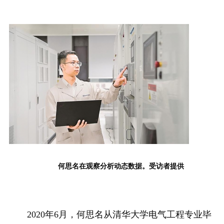
何思名在观察分析动态数据。受访者提供
2020年6月，何思名从清华大学电气工程专业毕