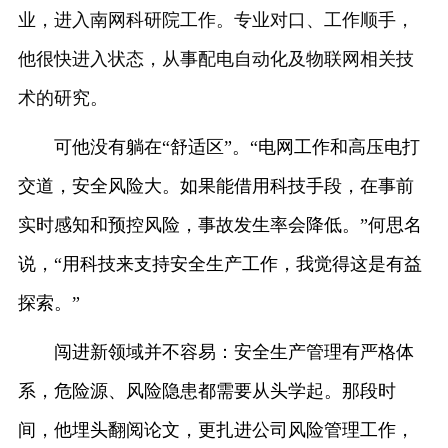
业，进入南网科研院工作。专业对口、工作顺手，
他很快进入状态，从事配电自动化及物联网相关技
术的研究。
可他没有躺在“舒适区”。“电网工作和高压电打
交道，安全风险大。如果能借用科技手段，在事前
实时感知和预控风险，事故发生率会降低。”何思名
说，“用科技来支持安全生产工作，我觉得这是有益
探索。”
闯进新领域并不容易：安全生产管理有严格体
系，危险源、风险隐患都需要从头学起。那段时
间，他埋头翻阅论文，更扎进公司风险管理工作，