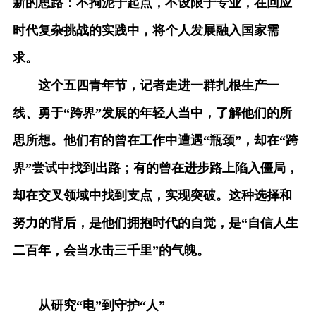
新的思路：不拘泥于起点，不设限于专业，在回应
时代复杂挑战的实践中，将个人发展融入国家需
求。
这个五四青年节，记者走进一群扎根生产一
线、勇于“跨界”发展的年轻人当中，了解他们的所
思所想。他们有的曾在工作中遭遇“瓶颈”，却在“跨
界”尝试中找到出路；有的曾在进步路上陷入僵局，
却在交叉领域中找到支点，实现突破。这种选择和
努力的背后，是他们拥抱时代的自觉，是“自信人生
二百年，会当水击三千里”的气魄。
从研究“电”到守护“人”