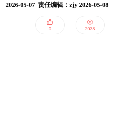
2026-05-07
责任编辑：zjy 2026-05-08
0
2038