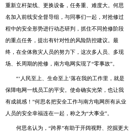
重新立杆架线、更换设备，任务重、难度大。何思
名加入前线安全督导组，与同事们一起，对抢修过
程中的安全形势进行动态研判，抓住不同抢修阶段
的重点任务，提出有针对性的风险防控建议。最
终，在全体救灾人员的努力下，这次多人员、多现
场、长周期的抢修，南方电网实现了“零事故”。
“‘人民至上、生命至上’落在我的工作里，就是
保障电网一线员工的平安。使命确实光荣，也让我
有成就感！”何思名把安全工作与南方电网所有从业
人员的安全幸福连在一起，称之为“大事业”。
何思名认为，“跨界”有助于开阔视野、挖掘更大