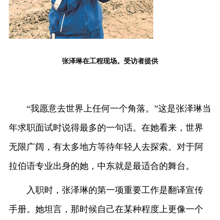
张泽琳在工程现场。受访者提供
“我愿意去世界上任何一个角落。”这是张泽琳当
年求职面试时说得最多的一句话。在她看来，世界
无限广阔，有太多地方等待年轻人去探索。对于阿
拉伯语专业出身的她，中东就是最适合的舞台。
入职时，张泽琳的第一项重要工作是翻译宣传
手册。她坦言，那时候自己在某种程度上更像一个