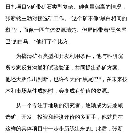
日扎项目V矿带矿石类型复杂、砷含量偏高的情况，
张新铭主动对接选矿工作。“这个矿不像‘黑白相间的
斑马’，而像一匹主体资源清楚、但局部带着‘黑色尾
巴’的白马。”他打了个比方。
为搞清矿石类型和开发利用条件，他与科研院
所专家反复沟通和试验验证，共同提出选矿方案。
他还大胆作出判断，也许今天的“黑尾巴”，在未来技
术和市场条件成熟时，会变成有价值的资源。
从一个专注于地质的研究者，逐渐成为要兼顾
选矿、开发、投资和经济评价的多面手，他就是在
这样的具体项目中一步步历练出来的。此后，张新