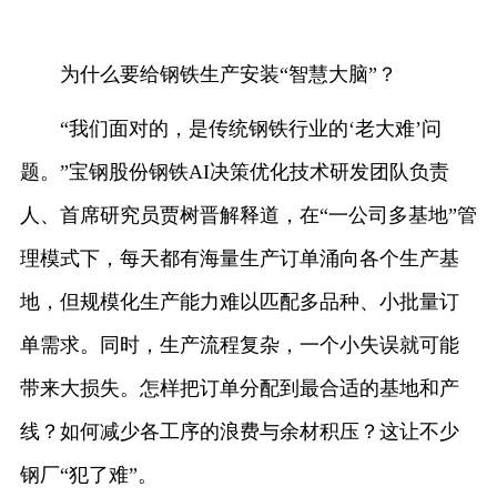
为什么要给钢铁生产安装“智慧大脑”？
“我们面对的，是传统钢铁行业的‘老大难’问
题。”宝钢股份钢铁AI决策优化技术研发团队负责
人、首席研究员贾树晋解释道，在“一公司多基地”管
理模式下，每天都有海量生产订单涌向各个生产基
地，但规模化生产能力难以匹配多品种、小批量订
单需求。同时，生产流程复杂，一个小失误就可能
带来大损失。怎样把订单分配到最合适的基地和产
线？如何减少各工序的浪费与余材积压？这让不少
钢厂“犯了难”。