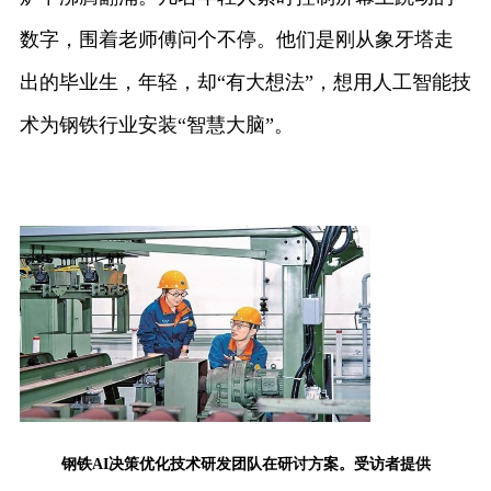
数字，围着老师傅问个不停。他们是刚从象牙塔走
出的毕业生，年轻，却“有大想法”，想用人工智能技
术为钢铁行业安装“智慧大脑”。
钢铁AI决策优化技术研发团队在研讨方案。受访者提供