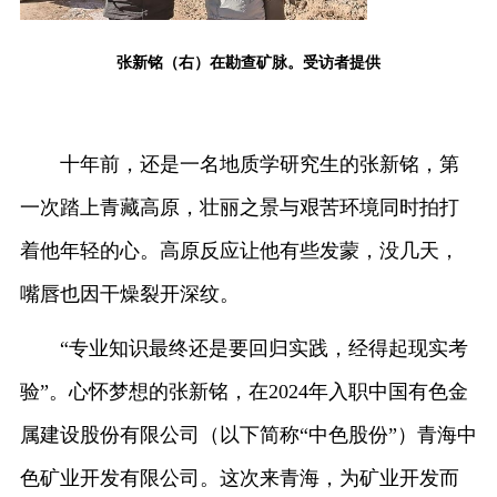
张新铭（右）在勘查矿脉。受访者提供
十年前，还是一名地质学研究生的张新铭，第
一次踏上青藏高原，壮丽之景与艰苦环境同时拍打
着他年轻的心。高原反应让他有些发蒙，没几天，
嘴唇也因干燥裂开深纹。
“专业知识最终还是要回归实践，经得起现实考
验”。心怀梦想的张新铭，在2024年入职中国有色金
属建设股份有限公司（以下简称“中色股份”）青海中
色矿业开发有限公司。这次来青海，为矿业开发而