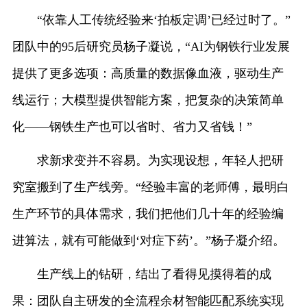
“依靠人工传统经验来‘拍板定调’已经过时了。”
团队中的95后研究员杨子凝说，“AI为钢铁行业发展
提供了更多选项：高质量的数据像血液，驱动生产
线运行；大模型提供智能方案，把复杂的决策简单
化——钢铁生产也可以省时、省力又省钱！”
求新求变并不容易。为实现设想，年轻人把研
究室搬到了生产线旁。“经验丰富的老师傅，最明白
生产环节的具体需求，我们把他们几十年的经验编
进算法，就有可能做到‘对症下药’。”杨子凝介绍。
生产线上的钻研，结出了看得见摸得着的成
果：团队自主研发的全流程余材智能匹配系统实现