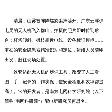
清晨，山雾被阵阵螺旋桨声荡开。广东云浮供
电局的无人机飞入群山，拍摄的照片即时传到后
台：杆塔倾斜、树枝靠近电线、设备标识模糊……
潜在的安全隐患被精准识别和定位，运维人员随即
出发，赶往现场处置。
这套适配无人机的辨识工具，改变了人工看
图、手工记录的工作状况，使安全程度和效率都提
高了。它的开发者，是南方电网科学研究院（以下
简称“南网科研院”）配电所研究员何思名。