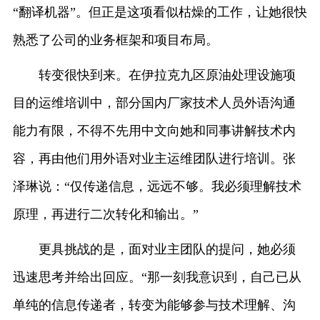
“翻译机器”。但正是这项看似枯燥的工作，让她很快
熟悉了公司的业务框架和项目布局。
转变很快到来。在伊拉克九区原油处理设施项
目的运维培训中，部分国内厂家技术人员外语沟通
能力有限，不得不先用中文向她和同事讲解技术内
容，再由他们用外语对业主运维团队进行培训。张
泽琳说：“仅传递信息，远远不够。我必须理解技术
原理，再进行二次转化和输出。”
更具挑战的是，面对业主团队的提问，她必须
迅速思考并给出回应。“那一刻我意识到，自己已从
单纯的信息传递者，转变为能够参与技术理解、沟