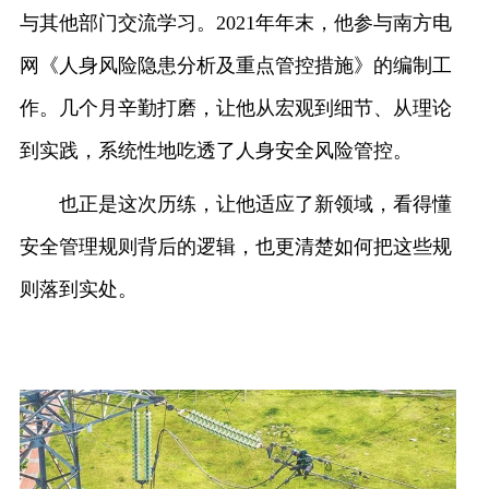
与其他部门交流学习。2021年年末，他参与南方电
网《人身风险隐患分析及重点管控措施》的编制工
作。几个月辛勤打磨，让他从宏观到细节、从理论
到实践，系统性地吃透了人身安全风险管控。
也正是这次历练，让他适应了新领域，看得懂
安全管理规则背后的逻辑，也更清楚如何把这些规
则落到实处。