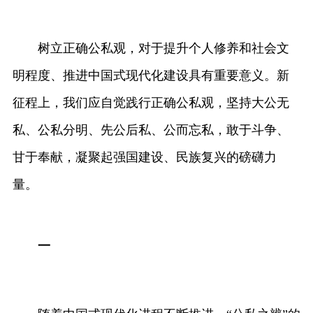
树立正确公私观，对于提升个人修养和社会文
明程度、推进中国式现代化建设具有重要意义。新
征程上，我们应自觉践行正确公私观，坚持大公无
私、公私分明、先公后私、公而忘私，敢于斗争、
甘于奉献，凝聚起强国建设、民族复兴的磅礴力
量。
一