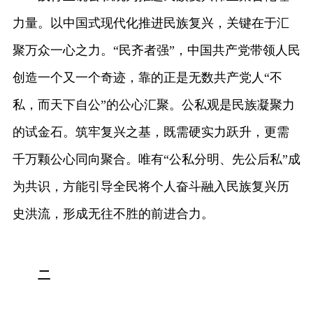
力量。以中国式现代化推进民族复兴，关键在于汇
聚万众一心之力。“民齐者强”，中国共产党带领人民
创造一个又一个奇迹，靠的正是无数共产党人“不
私，而天下自公”的公心汇聚。公私观是民族凝聚力
的试金石。筑牢复兴之基，既需硬实力跃升，更需
千万颗公心同向聚合。唯有“公私分明、先公后私”成
为共识，方能引导全民将个人奋斗融入民族复兴历
史洪流，形成无往不胜的前进合力。
二