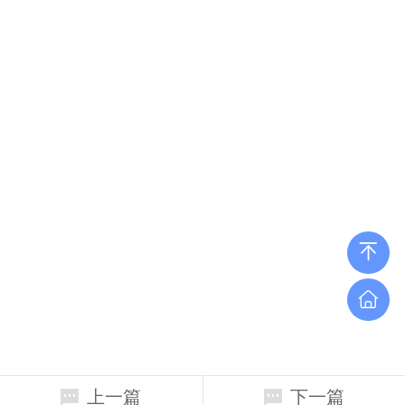
上一篇
下一篇