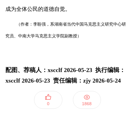
成为全体公民的道德自觉。
（作者：李盼强，系湖南省当代中国马克思主义研究中心研
究员、中南大学马克思主义学院副教授）
配图、荐稿人：xscclf 2026-05-23 执行编辑：
xscclf 2026-05-23
责任编辑：zjy 2026-05-24
0
1868