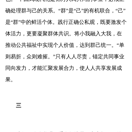
确处理群与己的关系。“群”是“己”的有机联合，“己”
是“群”中的鲜活个体。践行正确公私观，既要激发个
体活力，更要凝聚群体共识。将小我融入大我，在
推动公共福祉中实现个人价值，达到群己统一。“单
则易折，众则难摧。”只有人人尽责，锚定共同事业
同向发力，才能汇聚发展合力，使人人共享发展成
果。
三