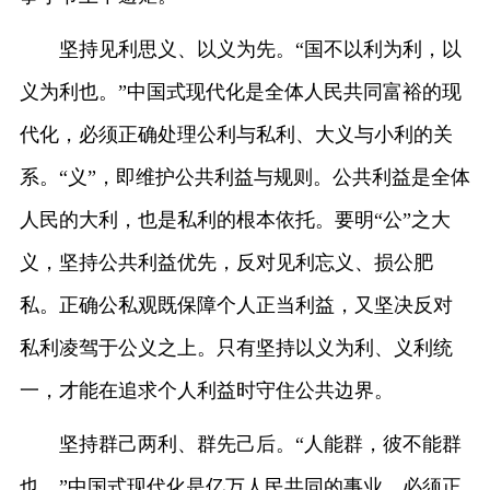
坚持见利思义、以义为先。“国不以利为利，以
义为利也。”中国式现代化是全体人民共同富裕的现
代化，必须正确处理公利与私利、大义与小利的关
系。“义”，即维护公共利益与规则。公共利益是全体
人民的大利，也是私利的根本依托。要明“公”之大
义，坚持公共利益优先，反对见利忘义、损公肥
私。正确公私观既保障个人正当利益，又坚决反对
私利凌驾于公义之上。只有坚持以义为利、义利统
一，才能在追求个人利益时守住公共边界。
坚持群己两利、群先己后。“人能群，彼不能群
也。”中国式现代化是亿万人民共同的事业，必须正