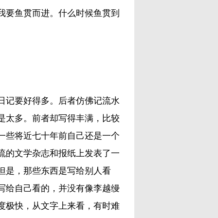
我要鱼贯而进。什么时候鱼贯到
记要好得多。后者仿佛记流水
是太多。前者却写得丰满，比较
一些将近七十年前自己还是一个
流的文学杂志和报纸上发表了一
但是，那些东西是写给别人看
写给自己看的，并没有像李越缦
度极快，从文字上来看，有时难