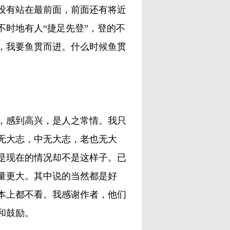
没有站在最前面，前面还有将近
不时地有人“捷足先登”，登的不
，我要鱼贯而进。什么时候鱼贯
感到高兴，是人之常情。我只
无大志，中无大志，老也无大
是现在的情况却不是这样子。已
量更大。其中说的当然都是好
本上都不看。我感谢作者，他们
和鼓励。