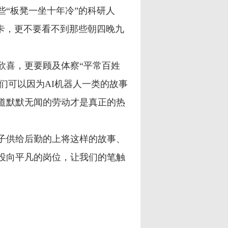
“板凳一坐十年冷”的科研人
卡，更不要看不到那些朝四晚九
喜，更要顾及体察“平常百姓
我们可以因为AI机器人一类的故事
道默默无闻的劳动才是真正的热
子供给后勤的上将这样的故事、
投向平凡的岗位，让我们的笔触