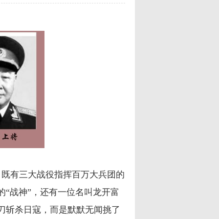
，既有三大战役指挥百万大兵团的
“战神”，还有一位名叫龙开富
刀斩杀日寇，而是默默无闻挑了