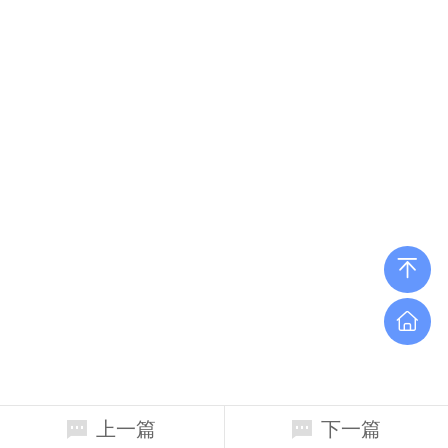
上一篇
下一篇