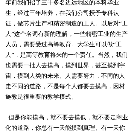
年前我们招了三千多名边远地区的本科毕业
生，经过三年培养，在我们公司授予专科认
证，做芯片生产和精密制造的工人。以后对“工
人”这个名词有新的理解，一些精密工业的生产
人员，需要受过高等教育。大学生可以做“工
人”，是高等教育将来的一个责任。当然，我们
也需要一批人去摸高，摸到世界，甚至摸到宇
宙，摸到人类的未来。人需要努力，不同的人
走不同的道路，不是每个人都要去摸高，因材
施教是很重要的教学模式。
但是你能摸高，就不要去摸低，就不要走商业
化的道路，你总有一天能摸到真理。有一天你