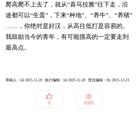
爬高爬不上去了，就从“喜马拉雅”往下走，沿
途都可以“生蛋”，下来“种地”、“养牛”、“养猪”
……，你绝对是好汉，从高往低打是容易的。
我鼓励当今的青年，有可能摸高的一定要走到
最高点。
荐稿人：lxl 2025-12-20 执行编辑：lxl 2025-12-20 责任编辑：ffy 2025-12-23
0
5000