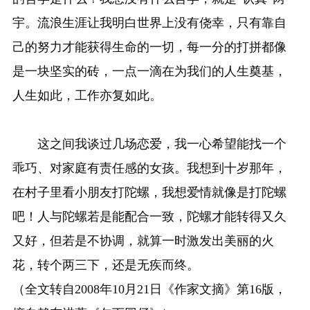
宇。流浪生涯让我明白世界上没有侥幸，只有靠自
己的努力才能获得生命的一切，每一分的打拼都像
是一块坚实的砖，一点一滴在为我们的人生奠基，
人生如此，工作亦复如此。
这之间我谈过几场恋爱，我一心希望能找一个
乖巧、对家庭有责任感的女孩。我想到十岁那年，
在村子里看小朋友打陀螺，我想爱情就像是打陀螺
吧！人与陀螺若是能配合一致，陀螺才能转得又久
又好，但若是不协调，就算一时激发出美丽的火
花，转个两三下，还是无疾而终。
（全文转自2008年10月21日《作家文摘》第16版，