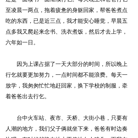
至凌晨一两点，拖着疲惫的身躯回家，帮爸爸煮点
吃的东西，已是近三点，我才能安心睡觉，早晨五
点多我又爬起来念书、洗衣煮饭，然后才去上学，
六年如一日。
因为上课占据了一天大部分的时间，所以晚上
行乞就要更加努力，一点时间都不能浪费。每天一
放学，我匆匆忙忙地赶回家，换下学校的制服，牵
着爸爸出去行乞。
台中火车站、夜市、天桥、大街小巷，只要有
人潮的地方，我们父子俩就坐下来，爸爸有时边奏