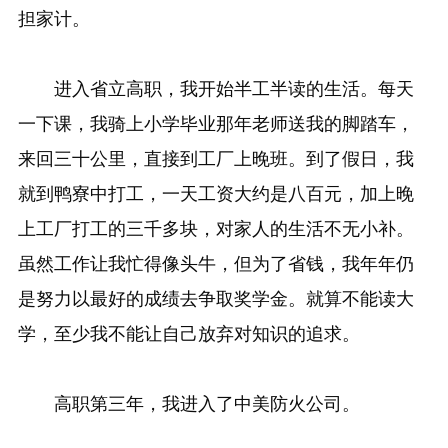
担家计。
进入省立高职，我开始半工半读的生活。每天
一下课，我骑上小学毕业那年老师送我的脚踏车，
来回三十公里，直接到工厂上晚班。到了假日，我
就到鸭寮中打工，一天工资大约是八百元，加上晚
上工厂打工的三千多块，对家人的生活不无小补。
虽然工作让我忙得像头牛，但为了省钱，我年年仍
是努力以最好的成绩去争取奖学金。就算不能读大
学，至少我不能让自己放弃对知识的追求。
高职第三年，我进入了中美防火公司。