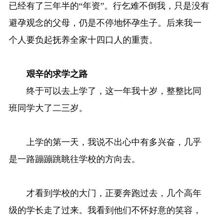
已经有了三年半的“年资”。行乞难不倒我，只是没有
避孕观念的父母，仍是不停地怀孕生子。后来我一
个人要负起抚养全家十四口人的重责。
艰辛的求学之路
终于可以去上学了，这一年我十岁，整整比同
班同学大了二三岁。
上学的第一天，我说不出心中有多兴奋，几乎
是一路蹦蹦跳眺往学校的方向去。
才看到学校的大门，正要奔跑过去，几个高年
级的学长走了过来。我看到他们不怀好意的笑容，