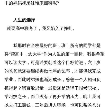
中的妈妈和弟妹谁来照料呢?
人生的选择
就要高中联考了，我又陷入了挣扎。
我那时在全校最好的班，班上所有的同学都是
将“读高中，念大学”作为人生的第一目标。我很希望
可以读大学，可是若要朝着这个目标前进，六十岁
的爸爸就还要继续再做七年的乞丐，才能供我完成
学业，而此时弟妹也渐渐成长，爸爸一个人如何负
担得起？我百般思量，最后还是选译了报考职校，
学习技之长，而且没有了再升学的压力，晚上我可
以去打工赚钱，三年后进人职场，也可以帮爸爸分