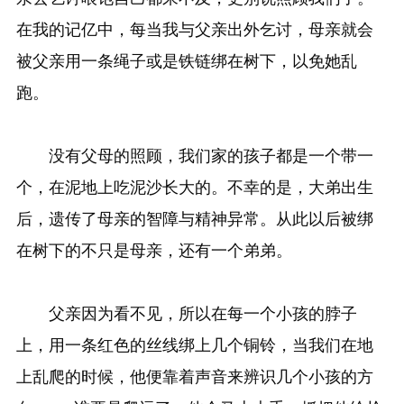
在我的记亿中，每当我与父亲出外乞讨，母亲就会
被父亲用一条绳子或是铁链绑在树下，以免她乱
跑。
没有父母的照顾，我们家的孩子都是一个带一
个，在泥地上吃泥沙长大的。不幸的是，大弟出生
后，遗传了母亲的智障与精神异常。从此以后被绑
在树下的不只是母亲，还有一个弟弟。
父亲因为看不见，所以在每一个小孩的脖子
上，用一条红色的丝线绑上几个铜铃，当我们在地
上乱爬的时候，他便靠着声音来辨识几个小孩的方