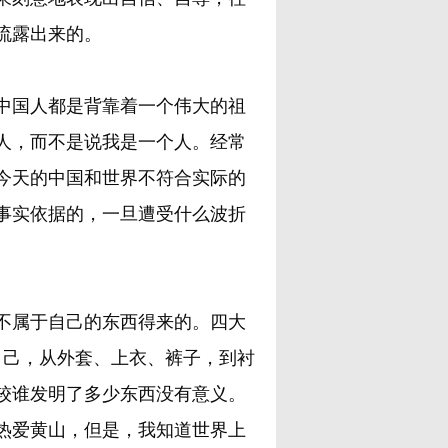
流露出来的。
国人都是背靠着一个伟大的祖
人，而不是说我是一个人。经常
今天的中国和世界不符合实际的
事实依据的，一旦遭受什么波折
属于自己的东西得来的。四大
自己，从外套、上衣、裤子，到衬
较谁发明了多少东西没有意义。
热爱黄山，但是，我知道世界上