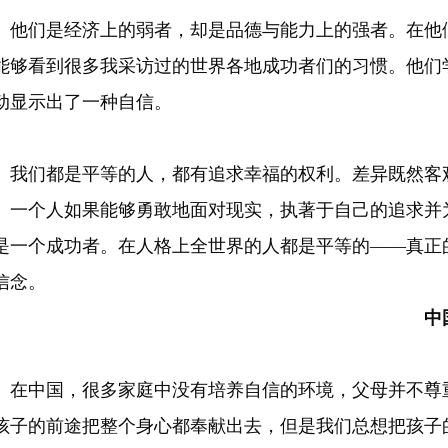
们是经济上的弱者，却是品德与能力上的强者。在他们
能够看到很多我采访过的世界各地成功者们的习惯。他们
动显示出了一种自信。
们都是平等的人，都有追求幸福的权利。差异既然客
。一个人如果能够勇敢地面对现实，执著于自己的追求并
是一个成功者。在人格上全世界的人都是平等的——真正
信念。
中国式的家庭
中国，很多家庭中没有培养自信的环境，父母并不尊重
孩子的前途把整个身心都奉献出去，但是我们总想把孩子