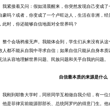
紧接着又问：假如清晨醒来，你突然发现自己变成了一
自豪吗？或者，你变成了一个卢旺达人，生活在非洲，经
，此时，你还能够自信地面对全世界吗？
个会场鸦雀无声。我能体会到，学生们从来没有从这个
数人都不能从自我中寻求自信；如果自信只能从自身本质
无法从容地理解世界问题、民族问题和关乎自我的问题。
自信最本质的来源是什么
刚到耶鲁大学时，同班同学互相做自我介绍，有一位
。他是菲律宾前能源部部长、总统阿罗约的得意门生。他