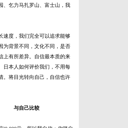
园、乞力马扎罗山、富士山，我
长速度，我们完全可以追求能够
因为背景不同，文化不同，是否
信上有所差异。自信最本质的来
、日本人如何评价我们，不用每
情。将目光转向自己，自信也许
与自己比较