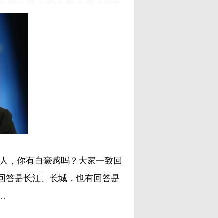
人，你有自豪感吗？大家一致回
回答是长江、长城，也有回答是
…