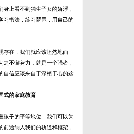
身上看不到独生子女的娇浮，
学习书法，练习琵琶，用自己的
观存在，我们就应该坦然地面
为之不懈努力，就是一个强者，
的自信应该来自于深植于心的这
教育
孩子的平等地位。我们可以为
的前途纳人我们的轨道和框架，