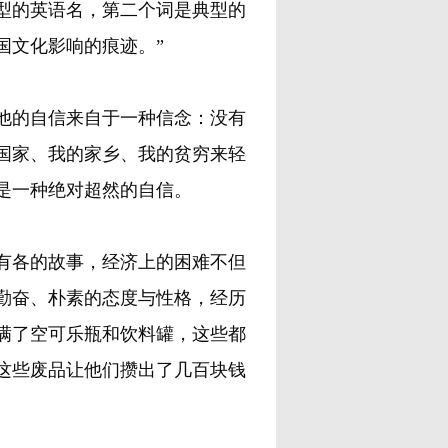
个词是典型的英语名，第二个词是典型的
国文化影响的痕迹。”
的自信来自于一种信念：没有
国家、我的家乡、我的贫穷来轻
是一种绝对超然的自信。
有各的故事，经济上的困难不但
勤奋、朴素的态度与性格，经历
满了空可乐瓶和饮料罐，这些都
这些废品让他们攒出了几百块钱