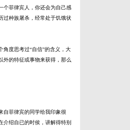
个菲律宾人，你还会为自己感
历过种族屠杀，经常处于饥饿状
角度思考过“自信”的含义，大
以外的特征或事物来获得，那么
来自菲律宾的同学给我印象很
在介绍自已的时侯，讲解得特别