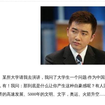
所大学请我去演讲，我问了大学生一个问题:作为中国
，有！我问：那到底是什么让你产生这种自豪感呢？有人
济的高速发展、5000年的文明、文字，奥运、火箭升空…