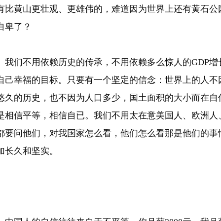
有比黄山更壮观、更雄伟的，难道因为世界上还有黄石公
自卑了？
们不用依赖历史的传承，不用依赖多么惊人的GDP增
自己幸福的目标。只要有一个坚定的信念：世界上的人不
悠久的历史，也不因为人口多少，国土面积的大小而在自
是相信平等，相信自已。我们不用太在意美国人、欧洲人
都要问他们，对我国家怎么看，他们怎么看那是他们的事
加长久和坚实。