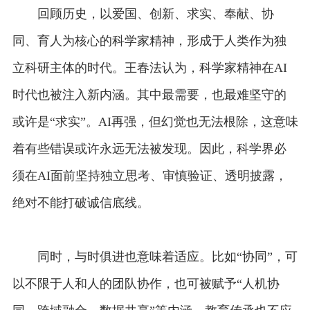
回顾历史，以爱国、创新、求实、奉献、协
同、育人为核心的科学家精神，形成于人类作为独
立科研主体的时代。王春法认为，科学家精神在AI
时代也被注入新内涵。其中最需要，也最难坚守的
或许是“求实”。AI再强，但幻觉也无法根除，这意味
着有些错误或许永远无法被发现。因此，科学界必
须在AI面前坚持独立思考、审慎验证、透明披露，
绝对不能打破诚信底线。
同时，与时俱进也意味着适应。比如“协同”，可
以不限于人和人的团队协作，也可被赋予“人机协