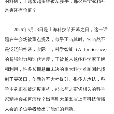
的科研，正越来越多地被AI接手，那么科学家精神
是否还有价值？
2026年5月23日是上海科技节开幕之日，这一话
题在主会场被重点提及，似乎正当其时。它当然不
是泛泛的空谈，实际上，科学智能（AI for Science）
的超强能力和迭代速度，正被越来越多科学家了解
和利用，许多长期悬而未决的重大科学难题因此找
到了突破口，创新效率大幅提升。很多人承认，科
学本身正在被深度重构，那么与之密切相关的科学
家精神会如何演绎？出席昨天第五届上海科技传播
大会的多位学者给出了他们的判断。