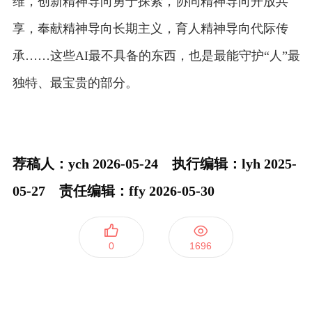
维，创新精神导向勇于探索，协同精神导向开放共
享，奉献精神导向长期主义，育人精神导向代际传
承……这些AI最不具备的东西，也是最能守护“人”最
独特、最宝贵的部分。
荐稿人：ych 2026-05-24 执行编辑：lyh 2025-
05-27 责任编辑：ffy 2026-05-30
0
1696