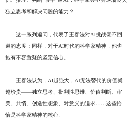
独立思考和解决问题的能力？
这一系列追问，代表了王春法对AI挑战毫不回
避的态度；同样，对于AI时代的科学家精神，他也
抱有不容置疑的坚定信心。
王春法认为，AI越强大，AI无法替代的价值就
越珍贵——独立思考、批判性思维、价值判断、审
美、共情、创造性想象、对意义的追求……这些恰
恰是科学家精神的核心。