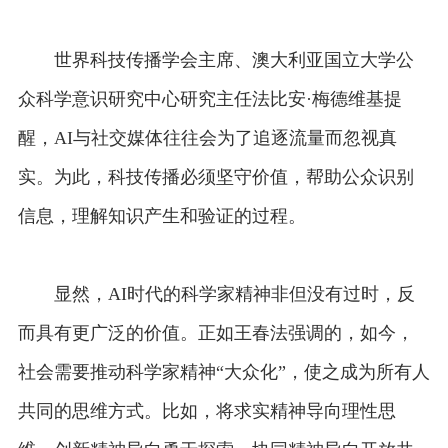
世界科技传播学会主席、澳大利亚国立大学公
众科学意识研究中心研究主任法比安·梅德维基提
醒，AI与社交媒体往往会为了追逐流量而忽视真
实。为此，科技传播必须坚守价值，帮助公众识别
信息，理解知识产生和验证的过程。
显然，AI时代的科学家精神非但没有过时，反
而具有更广泛的价值。正如王春法强调的，如今，
社会需要推动科学家精神“大众化”，使之成为所有人
共同的思维方式。比如，将求实精神导向理性思