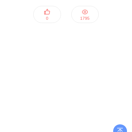
0
1795