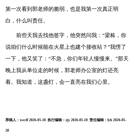
第一次看到郭老师的脆弱，也是我第一次真正明
白，什么叫责任。
前些天我去找他签字，他突然问我：“梁栋，你
说咱们什么时候能在火星上也建个接收站？”我愣了
一下，他又笑了：“不急，你们年轻人慢慢来。”那天
晚上我从单位走的时候，郭老师办公室的灯还亮
着。我知道，这盏灯，会一直亮在我们心里。
荐稿人：xscclf 2026-05-18 执行编辑：zjy 2026-05-18 责任编辑：lyh 2026-05-
20