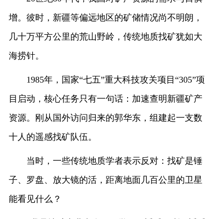
增。彼时，新疆等偏远地区的矿储情况尚不明朗，
几十万平方公里的荒山野岭，传统地质找矿犹如大
海捞针。
1985年，国家“七五”重大科技攻关项目“305”项
目启动，核心任务只有一句话：加速查明新疆矿产
资源。刚从国外访问归来的郭华东，组建起一支数
十人的遥感找矿队伍。
当时，一些传统地质学者表示反对：找矿是锤
子、罗盘、放大镜的活，距离地面几百公里的卫星
能看见什么？