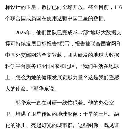
标设计的卫星，数据已向全球开放。截至目前，116
个联合国成员国在使用这颗中国卫星的数据。
2025年，他们团队已完成7年7部“地球大数据支
撑可持续发展目标报告”撰写，报告被联合国官网和
中国外交部网站全文登载，团队研发的地球大数据
科学平台服务174个国家和地区。“我们生活在地球
上，怎么为她的健康发展贡献力量？这是我们遥感
人的使命。”郭华东说。
郭华东一直在科研一线忙碌着。他的办公室
里，堆满了卫星传回的地球影像：干旱的土地、融
化的冰川、亮起灯光的城市群。这些图像，既见证