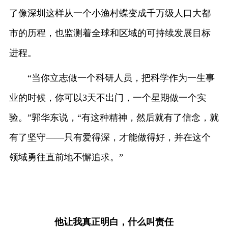
了像深圳这样从一个小渔村蝶变成千万级人口大都
市的历程，也监测着全球和区域的可持续发展目标
进程。
“当你立志做一个科研人员，把科学作为一生事
业的时候，你可以3天不出门，一个星期做一个实
验。”郭华东说，“有这种精神，然后就有了信念，就
有了坚守——只有爱得深，才能做得好，并在这个
领域勇往直前地不懈追求。”
他让我真正明白，什么叫责任