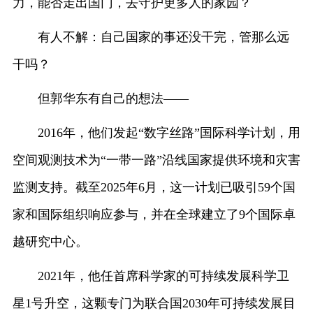
力，能否走出国门，去守护更多人的家园？
有人不解：自己国家的事还没干完，管那么远
干吗？
但郭华东有自己的想法——
2016年，他们发起“数字丝路”国际科学计划，用
空间观测技术为“一带一路”沿线国家提供环境和灾害
监测支持。截至2025年6月，这一计划已吸引59个国
家和国际组织响应参与，并在全球建立了9个国际卓
越研究中心。
2021年，他任首席科学家的可持续发展科学卫
星1号升空，这颗专门为联合国2030年可持续发展目