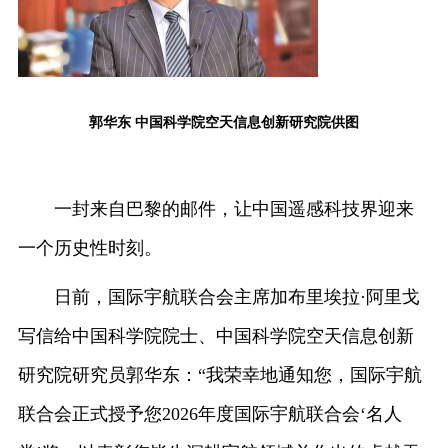
郭华东 中国科学院空天信息创新研究院供图
一封来自巴黎的邮件，让中国遥感科技界迎来
一个历史性时刻。
日前，国际宇航联合会主席加布里埃拉·阿里戈
写信给中国科学院院士、中国科学院空天信息创新
研究院研究员郭华东：“我荣幸地通知您，国际宇航
联合会正式授予您2026年度国际宇航联合会‘名人