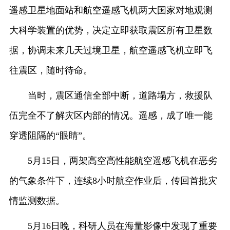
遥感卫星地面站和航空遥感飞机两大国家对地观测
大科学装置的优势，决定立即获取震区所有卫星数
据，协调未来几天过境卫星，航空遥感飞机立即飞
往震区，随时待命。
当时，震区通信全部中断，道路塌方，救援队
伍完全不了解灾区内部的情况。遥感，成了唯一能
穿透阻隔的“眼睛”。
5月15日，两架高空高性能航空遥感飞机在恶劣
的气象条件下，连续8小时航空作业后，传回首批灾
情监测数据。
5月16日晚，科研人员在海量影像中发现了重要