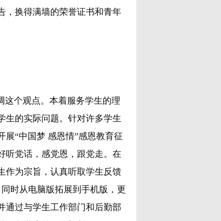
告，换得满墙的荣誉证书和青年
调这个观点。本着服务学生的理
学生的实际问题。针对许多学生
展“中国梦 感恩情”感恩教育征
好听党话，感党恩，跟党走。在
生作为宗旨，认真听取学生反馈
，同时从电脑版拓展到手机版，更
并通过与学生工作部门和后勤部