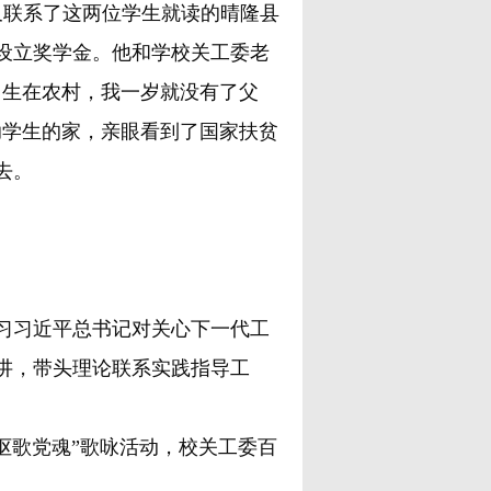
师又联系了这两位学生就读的晴隆县
设立奖学金。他和学校关工委老
出生在农村，我一岁就没有了父
助学生的家，亲眼看到了国家扶贫
去。
习近平总书记对关心下一代工
讲，带头理论联系实践指导工
讴歌党魂”歌咏活动，校关工委百