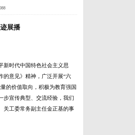
88
事迹展播
平新时代中国特色社会主义思
作的意见》精神，广泛开展“六
能量的价值取向，积极为教育强国
一步宣传典型、交流经验，我们
、关工委常务副主任金正基的事