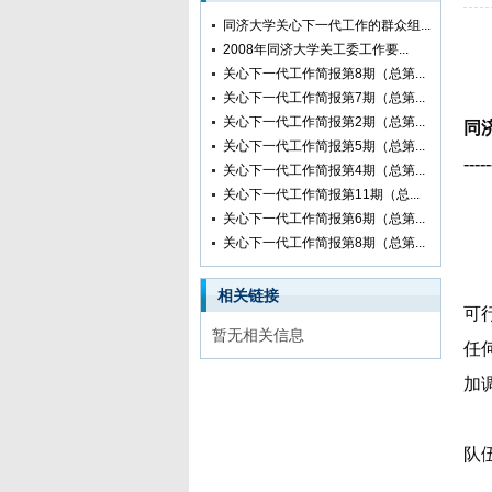
同济大学关心下一代工作的群众组...
2008年同济大学关工委工作要...
关心下一代工作简报第8期（总第...
关心下一代工作简报第7期（总第...
关心下一代工作简报第2期（总第...
同
关心下一代工作简报第5期（总第...
-----
关心下一代工作简报第4期（总第...
关心下一代工作简报第11期（总...
关心下一代工作简报第6期（总第...
关心下一代工作简报第8期（总第...
相关链接
可
暂无相关信息
任
加
队