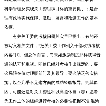
科学管理及实现关工委组织目标的重要抓手；是合
理有效地实施保障、激励、监督和改进工作的基本
依据。
有关关工委的考核问题其实早已提出，有的还
被写入相关文件，“把关工委工作列入干部政绩考核
内容”
[1]
。但总体而言，尚未如激励制度那样获得普
遍的认可和重视。即使已经对考核作出规定的，要
么局限在仅对现职部门及其领导，要么缺乏落实措
施，以至几乎不见这方面的成功经验报导。究其原
因，可能还是对关工委这种以离退休自（志）愿者
为工作主体的组织进行考核的必要性把握不准
,混淆