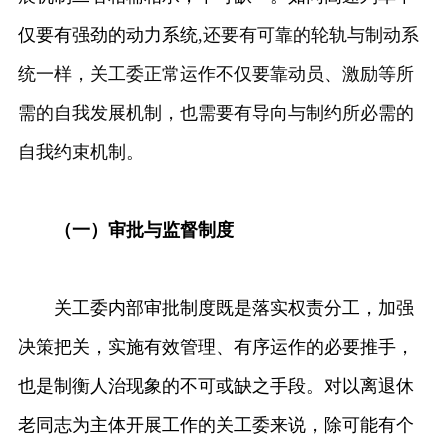
仅要有强劲的动力系统
,还要有可靠的轮轨与制动系
统一样，关工委正常运作不仅要靠动员、激励等所
需的自我发展机制，也需要有导向与制约所必需的
自我约束机制。
（一）审批与监督制度
关工委内部审批制度既是落实权责分工，加强
决策把关，实施有效管理、有序运作的必要推手，
也是制衡人治现象的不可或缺之手段。对以离退休
老同志为主体开展工作的关工委来说，除可能有个