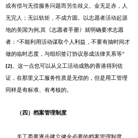
或有偿与无偿服务问题而另生歧义。金无足赤，人
无完人；无以轨矩，不成方圆。以志愿者活动起源
地的美国为例,其
《志愿者手册》就明确要求志愿
者：“不能利用活动谋取个人利益，不要有抽时间才
做的临时态度，与组织签订协议形成法律关系等”
[2]
。这一点也可以从义工活动成熟的香港得到佐
证，在那里义工服务性质是无偿的，但是用工管理
同样是有标准、有考核的。
（四）档案管理制度
关工委要逐步建立健全必要的档案管理制度，