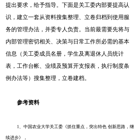
提出要求，给予指导。下面是关工委内部要提高认
识，建立一套从资料搜集整理、立卷归档到使用服
务的管理办法，并委专人负责。当前最需要先将与
内部管理密切相关、决策与日常工作所必需的基本
信息（关工委成员名册，学生及离退休人员统计
表，工作台帐、业绩及预算开支报表，执行制度条
例办法等）搜集整理，立卷建档。
参考资料
1、中国农业大学关工委《抓住重点，突出特色 创新思路，继
续进步》，