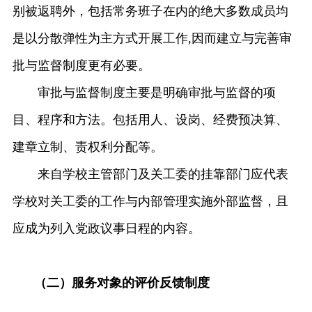
别被返聘外，包括常务班子在内的绝大多数成员均
是以分散弹性为主方式开展工作,因而建立与完善审
批与监督制度更有必要。
审批与监督制度主要是明确审批与监督的项
目、程序和方法。包括用人、设岗、经费预决算、
建章立制、责权利分配等。
来自学校主管部门及关工委的挂靠部门应代表
学校对关工委的工作与内部管理实施外部监督，且
应成为列入党政议事日程的内容。
（二）服务对象的评价反馈制度