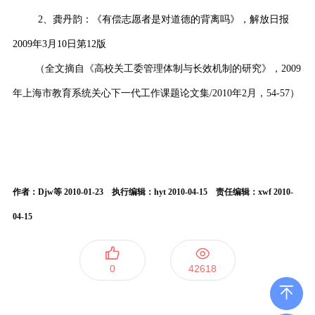
2、龚丹韵：《有偿志愿者是对道德的背离吗》，解放日报
2009年3月10日第12版
（全文摘自《高校关工委管理体制与长效机制的研究》，2009
年上海市教育系统关心下一代工作课题论文集/2010年2月，54-57）
作者：Djw等 2010-01-23 执行编辑：hyt 2010-04-15 责任编辑：xwf 2010-
04-15
0
42618