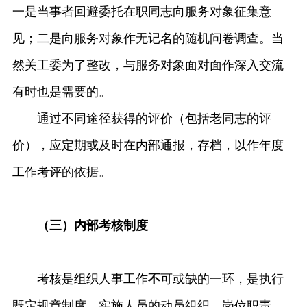
一是当事者回避委托在职同志向服务对象征集意
见；二是向服务对象作无记名的随机问卷调查。当
然关工委为了整改，与服务对象面对面作深入交流
有时也是需要的。
通过不同途径获得的评价（包括老同志的评
价），应定期或及时在内部通报，存档，以作年度
工作考评的依据。
（三）内部考核制度
考核是组织人事工作
不
可或缺的一环，是执行
既定规章制度，实施人员的动员组织、岗位职责、