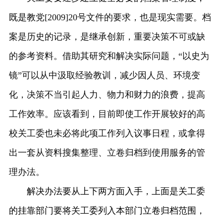
既是教党
[2009]20号文件的要求，也是现实需要。档
案是历史的记录，是继承创新，重要决策不可或缺
的参考资料。借助其研究和解决实际问题，“以史为
镜”可以从中汲取经验教训，减少因人员、环境变
化，决策不当引起人力、物力和财力的浪费，提高
工作效率。应该看到，目前即使工作开展较好的高
校关工委也未必将此项工作列入议事日程，或拿得
出一套从资料搜集整理、立卷归档到使用服务的管
理办法。
解决办法要从上下两方面入手，上面是关工委
的挂靠部门要将关工委列入本部门立卷归档范围，