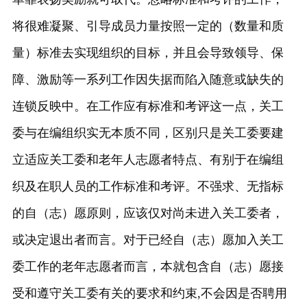
将很难凝聚、引导成员力量按照一定的（数量和质
量）标准去实现组织的目标，并且会导致领导、保
障、激励等一系列工作因失据而陷入随意或缺失的
连锁反映中。在工作应有标准和考评这一点，关工
委与在编组织实无本质不同，区别只是关工委要建
立适应关工委和老年人志愿者特点、有别于在编组
织及在职人员的工作标准和考评。不强求、无指标
的自（志）愿原则，应该仅对尚未进入关工委者，
或决定退出者而言。对于已经自（志）愿加入关工
委工作的老年志愿者而言，本就包含自（志）愿接
受和遵守关工委有关的要求和约束,不会因是否聘用