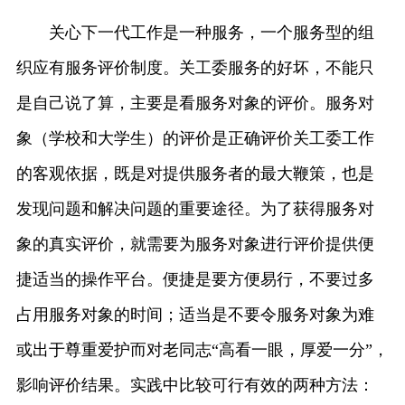
关心下一代工作是一种服务，一个服务型的组
织应有服务评价制度。关工委服务的好坏，不能只
是自己说了算，主要是看服务对象的评价。服务对
象（学校和大学生）的评价是正确评价关工委工作
的客观依据，既是对提供服务者的最大鞭策，也是
发现问题和解决问题的重要途径。为了获得服务对
象的真实评价，就需要为服务对象进行评价提供便
捷适当的操作平台。便捷是要方便易行，不要过多
占用服务对象的时间；适当是不要令服务对象为难
或出于尊重爱护而对老同志“高看一眼，厚爱一分”，
影响评价结果。实践中比较可行有效的两种方法：