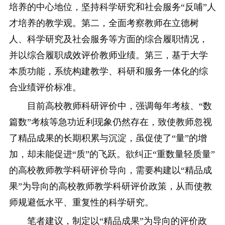
培养的中心地位，坚持科学研究和社会服务“反哺”人
才培养的教学观。第二，全面考察教师在立德树
人、科学研究及社会服务等方面的综合履职情况，
并以综合履职成效评价教师业绩。第三，基于大学
本质功能，系统构建教学、科研和服务一体化的综
合业绩评价标准。
目前高校教师科研评价中，强调每年考核、“数
篇数”考核等急功近利现象仍然存在，致使教师忽视
了精品成果的长期积累与沉淀，虽促使了“量”的增
加，却未能促进“质”的飞跃。欲纠正“重数量轻质量”
的高校教师教学科研评价导向，需要构建以“精品成
果”为导向的高校教师教学科研评价政策，从而使教
师规避低水平、重复性的科学研究。
笔者建议，制定以“精品成果”为导向的评价政