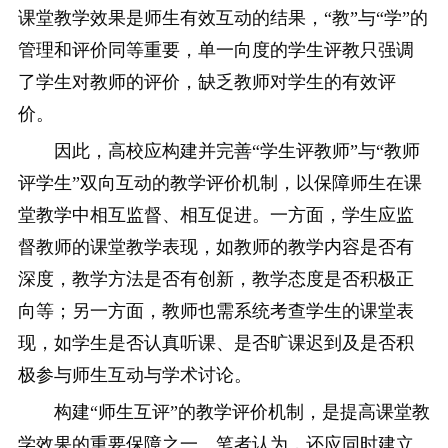
课堂教学效果是师生有效互动的结果，“教”与“学”的
管理和评价同等重要，单一向度的学生评教只强调
了学生对教师的评价，缺乏教师对学生的有效评
价。
因此，高校应构建并完善“学生评教师”与“教师
评学生”双向互动的教学评价机制，以保障师生在课
堂教学中相互监督、相互促进。一方面，学生应监
督教师的课堂教学表现，如教师的教学内容是否有
深度，教学方法是否有创新，教学态度是否积极正
向等；另一方面，教师也需系统考查学生的课堂表
现，如学生是否认真听课、是否旷课迟到及是否积
极参与师生互动与学术讨论。
构建“师生互评”的教学评价机制，是提高课堂教
学效果的重要保障之一。笔者认为，还应同时建立