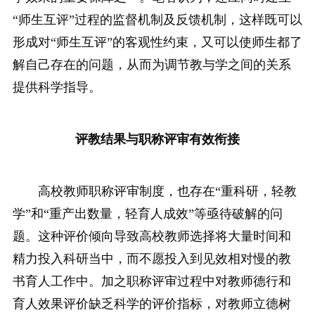
“师生互评”过程的监督机制及反馈机制，这样既可以
形成对“师生互评”的客观性约束，又可以使师生都了
解自己存在的问题，从而为调节教与学之间的关系
提供科学指导。
评教结果与职称评审有效衔接
高校教师职称评审制度，也存在“重科研，轻教
学”和“重产出数量，轻育人成效”等亟待破解的问
题。这种评价倾向导致高校教师选择将大量时间和
精力投入科研当中，而不愿投入到见效相对慢的教
书育人工作中。加之职称评审过程中对教师德行和
育人效果评价缺乏科学的评价指标，对教师立德树