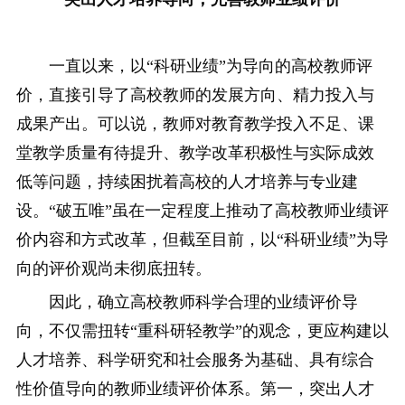
一直以来，以“科研业绩”为导向的高校教师评
价，直接引导了高校教师的发展方向、精力投入与
成果产出。可以说，教师对教育教学投入不足、课
堂教学质量有待提升、教学改革积极性与实际成效
低等问题，持续困扰着高校的人才培养与专业建
设。“破五唯”虽在一定程度上推动了高校教师业绩评
价内容和方式改革，但截至目前，以“科研业绩”为导
向的评价观尚未彻底扭转。
因此，确立高校教师科学合理的业绩评价导
向，不仅需扭转“重科研轻教学”的观念，更应构建以
人才培养、科学研究和社会服务为基础、具有综合
性价值导向的教师业绩评价体系。第一，突出人才