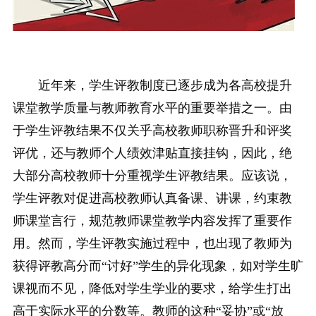
近年来，学生评教制度已逐步成为各高校提升
课堂教学质量与教师教育水平的重要举措之一。由
于学生评教结果不仅关乎高校教师职称晋升和评奖
评优，还与教师个人绩效津贴直接挂钩，因此，绝
大部分高校教师十分重视学生评教结果。应该说，
学生评教对促进高校教师认真备课、讲课，约束教
师课堂言行，规范教师课堂教学内容发挥了重要作
用。然而，学生评教实施过程中，也出现了教师为
获得评教高分而“讨好”学生的异化现象，如对学生旷
课视而不见，降低对学生学业的要求，给学生打出
高于实际水平的分数等。教师的这种“妥协”或“放