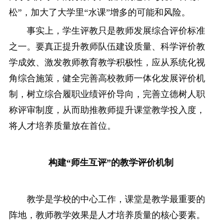
松”，加大了大学里“水课”增多的可能和风险。
事实上，学生评教只是教师发展综合评价标准
之一。要真正提升教师队伍建设质量、科学评价教
学成效、激发教师教育教学积极性，应从系统化视
角综合施策，健全完善高校教师一体化发展评价机
制，树立综合履职业绩评价导向，完善立德树人职
称评审制度，从而助推教师提升课堂教学投入度，
将人才培养质量放在首位。
构建“师生互评”的教学评价机制
教学是学校的中心工作，课堂是教学最重要的
阵地，教师教学效果是人才培养质量的核心要素。