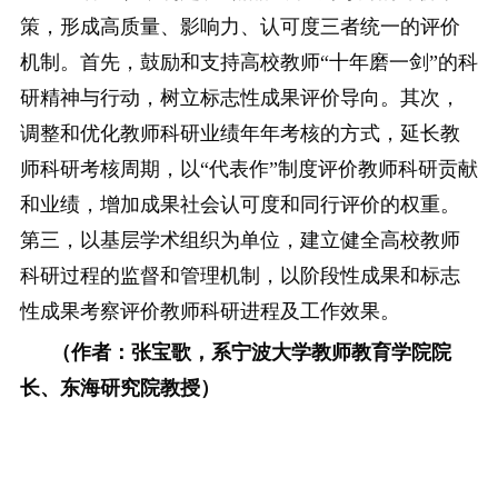
策，形成高质量、影响力、认可度三者统一的评价
机制。首先，鼓励和支持高校教师“十年磨一剑”的科
研精神与行动，树立标志性成果评价导向。其次，
调整和优化教师科研业绩年年考核的方式，延长教
师科研考核周期，以“代表作”制度评价教师科研贡献
和业绩，增加成果社会认可度和同行评价的权重。
第三，以基层学术组织为单位，建立健全高校教师
科研过程的监督和管理机制，以阶段性成果和标志
性成果考察评价教师科研进程及工作效果。
（作者：张宝歌，系宁波大学教师教育学院院
长、东海研究院教授）