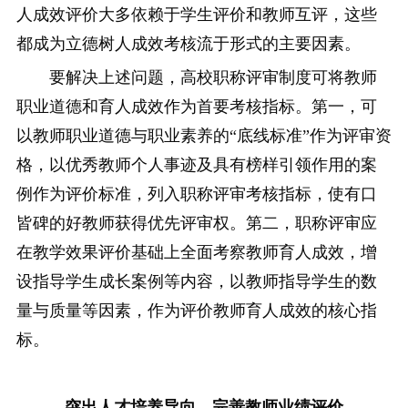
人成效评价大多依赖于学生评价和教师互评，这些
都成为立德树人成效考核流于形式的主要因素。
要解决上述问题，高校职称评审制度可将教师
职业道德和育人成效作为首要考核指标。第一，可
以教师职业道德与职业素养的“底线标准”作为评审资
格，以优秀教师个人事迹及具有榜样引领作用的案
例作为评价标准，列入职称评审考核指标，使有口
皆碑的好教师获得优先评审权。第二，职称评审应
在教学效果评价基础上全面考察教师育人成效，增
设指导学生成长案例等内容，以教师指导学生的数
量与质量等因素，作为评价教师育人成效的核心指
标。
突出人才培养导向，完善教师业绩评价